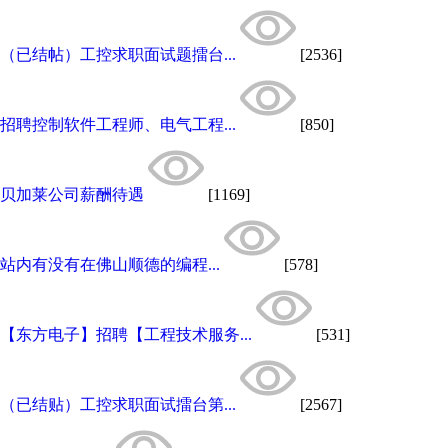
（已结帖）工控求职面试题擂台...
[2536]
招聘控制软件工程师、电气工程...
[850]
贝加莱公司薪酬待遇
[1169]
站内有没有在佛山顺德的编程...
[578]
【东方电子】招聘【工程技术服务...
[531]
（已结贴）工控求职面试擂台第...
[2567]