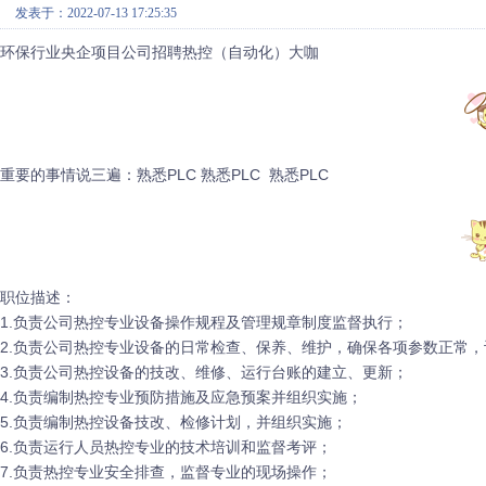
发表于：2022-07-13 17:25:35
环保行业央企项目公司招聘热控（自动化）大咖
重要的事情说三遍：熟悉PLC
熟悉PLC
熟悉PLC
职位描述：
1.负责公司热控专业设备操作规程及管理规章制度监督执行；
2.负责公司热控专业设备的日常检查、保养、维护，确保各项参数正常
3.负责公司热控设备的技改、维修、运行台账的建立、更新；
4.负责编制热控专业预防措施及应急预案并组织实施；
5.负责编制热控设备技改、检修计划，并组织实施；
6.负责运行人员热控专业的技术培训和监督考评；
7.负责热控专业安全排查，监督专业的现场操作；