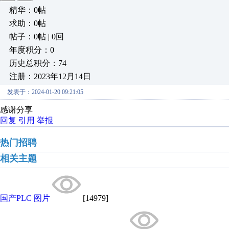
精华：0帖
求助：0帖
帖子：0帖 | 0回
年度积分：0
历史总积分：74
注册：2023年12月14日
发表于：2024-01-20 09:21:05
感谢分享
回复
引用
举报
热门招聘
相关主题
国产PLC 图片
[14979]