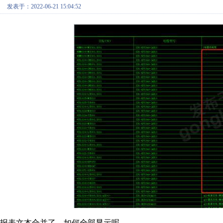
发表于：2022-06-21 15:04:52
报表文本合并了，如何全部显示呢