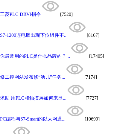
三菱PLC DRVI指令
[7520]
S7-1200连电脑出现下位组件不...
[8167]
你最常用的PLC是什么品牌的？...
[17405]
修工控网站发布修“活儿”任务...
[7174]
求助 用PLC和触摸屏如何来显...
[7727]
PC编程与S7-Smart的以太网通...
[10699]