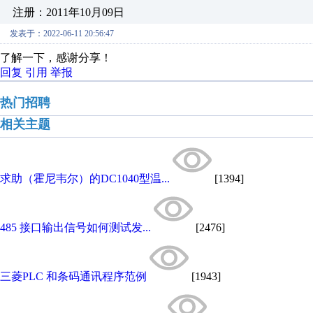
注册：2011年10月09日
发表于：2022-06-11 20:56:47
了解一下，感谢分享！
回复
引用
举报
热门招聘
相关主题
求助（霍尼韦尔）的DC1040型温...
[1394]
485 接口输出信号如何测试发...
[2476]
三菱PLC 和条码通讯程序范例
[1943]