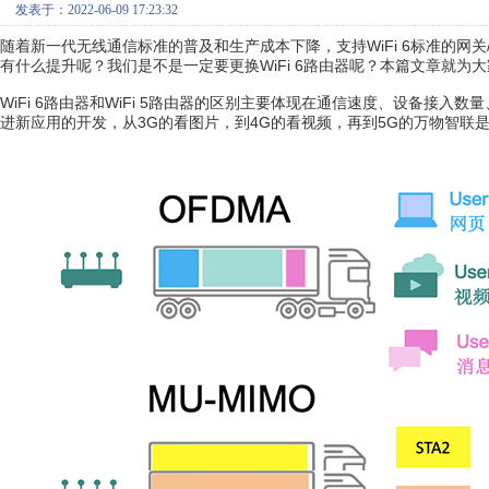
发表于：2022-06-09 17:23:32
随着新一代无线通信标准的普及和生产成本下降，支持WiFi 6标准的网关
有什么提升呢？我们是不是一定要更换WiFi 6路由器呢？本篇文章就为
WiFi 6路由器和WiFi 5路由器的区别主要体现在通信速度、设备接
进新应用的开发，从3G的看图片，到4G的看视频，再到5G的万物智联是如此