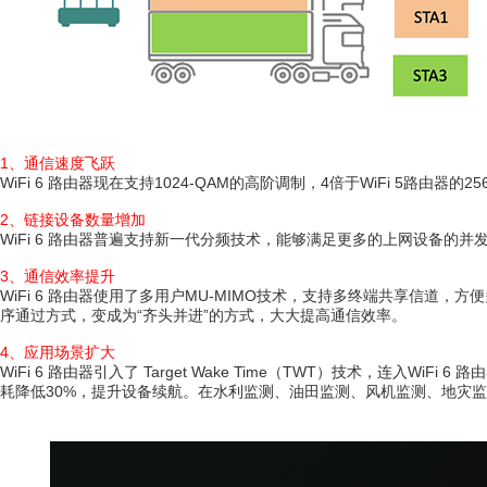
1、通信速度飞跃
WiFi 6 路由器现在支持1024-QAM的高阶调制，4倍于WiFi 5路由器
2、链接设备数量增加
WiFi 6 路由器普遍支持新一代分频技术，能够满足更多的上网设备的并发
3、通信效率提升
WiFi 6 路由器使用了多用户MU-MIMO技术，支持多终端共享信道，方
序通过方式，变成为“齐头并进”的方式，大大提高通信效率。
4、应用场景扩大
WiFi 6 路由器引入了 Target Wake Time（TWT）技术，连入
耗降低30%，提升设备续航。在水利监测、油田监测、风机监测、地灾