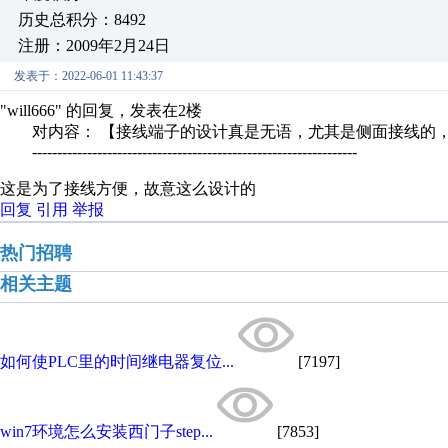
历史总积分：8492
注册：2009年2月24日
发表于：2022-06-01 11:43:37
"will666" 的回复，发表在2楼
对内容： 【接线端子的设计真是无语，尤其是侧面接线的，
-----------------------------------------------------------------
这是为了接线方便，故意这么设计的
回复
引用
举报
热门招聘
相关主题
如何使PLC里的时间继电器复位...
[7197]
win7环境怎么安装西门子step...
[7853]