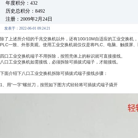
年度积分：432
历史总积分：8492
注册：2009年2月24日
发表于：2022-06-01 09:24:21
除了上述所介绍的千兆交换机以外，还有100/10M自适应的工业交换机，
PLC一致、外形美观。使用工业交换机就仅仅是将PLC、电脑、触摸屏
四口工业交换机端子不用拆除，按照壳体上的标识就可直接接线。
八口工业交换机如需接线，必须拆除可插拔式端子，才能接线。
下面介绍下八口工业交换机拆除可插拔式端子接线步骤：
1、用“一字”螺丝刀，按照如下图方式轻轻将可插拔式端子撬开