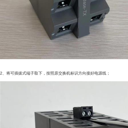
2、将可插拔式端子取下，按照原交换机标识方向接好电源线；