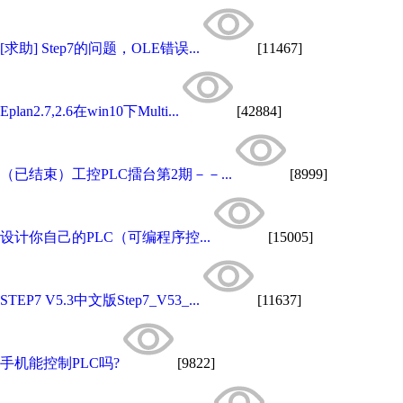
[求助] Step7的问题，OLE错误...
[11467]
Eplan2.7,2.6在win10下Multi...
[42884]
（已结束）工控PLC擂台第2期－－...
[8999]
设计你自己的PLC（可编程序控...
[15005]
STEP7 V5.3中文版Step7_V53_...
[11637]
手机能控制PLC吗?
[9822]