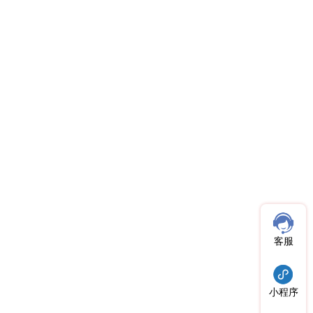
客服
小程序