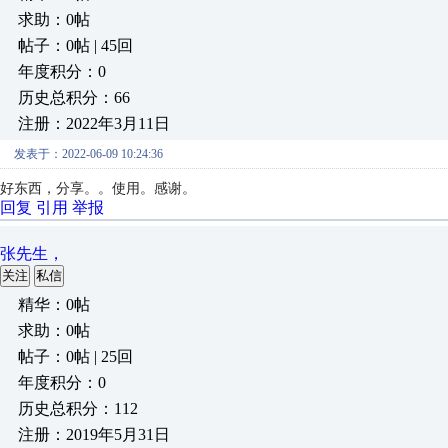
求助：0帖
帖子：0帖 | 45回
年度积分：0
历史总积分：66
注册：2022年3月11日
发表于：2022-06-09 10:24:36
好东西，分享。。使用。感谢。
回复
引用
举报
张先生，
关注
私信
精华：0帖
求助：0帖
帖子：0帖 | 25回
年度积分：0
历史总积分：112
注册：2019年5月31日