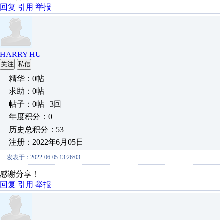
回复
引用
举报
HARRY HU
关注
私信
精华：0帖
求助：0帖
帖子：0帖 | 3回
年度积分：0
历史总积分：53
注册：2022年6月05日
发表于：2022-06-05 13:26:03
感谢分享！
回复
引用
举报