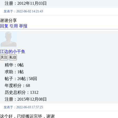
注册：2012年11月03日
发表于：2022-06-02 14:21:43
谢谢分享
回复
引用
举报
江边的小干鱼
关注
私信
精华：0帖
求助：1帖
帖子：26帖 | 58回
年度积分：68
历史总积分：1312
注册：2015年12月08日
发表于：2022-06-03 17:57:25
这个好，已经搬运完毕，谢谢