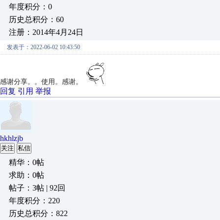
年度积分：0
历史总积分：60
注册：2014年4月24日
发表于：2022-06-02 10:43:50
感谢分享。。使用。感谢。
回复
引用
举报
hkhlzjb
关注
私信
精华：0帖
求助：0帖
帖子：3帖 | 92回
年度积分：220
历史总积分：822