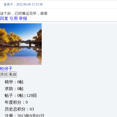
发表于：2022-06-09 15:33:38
这个好，已经搬运完毕，谢谢
回复
引用
举报
松伢子
关注
私信
精华：0帖
求助：0帖
帖子：0帖 | 129回
年度积分：9
历史总积分：63
注册：2013年9月01日