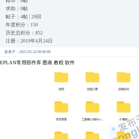
精华：0帖
求助：0帖
帖子：4帖 | 29回
年度积分：150
历史总积分：852
注册：2019年4月24日
发表于：2022-05-24 08:06:08
EPLAN常用部件库 图表 教程 软件