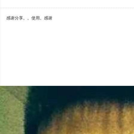
感谢分享。。使用。感谢