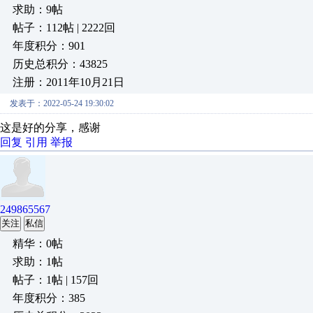
求助：9帖
帖子：112帖 | 2222回
年度积分：901
历史总积分：43825
注册：2011年10月21日
发表于：2022-05-24 19:30:02
这是好的分享，感谢
回复
引用
举报
249865567
关注
私信
精华：0帖
求助：1帖
帖子：1帖 | 157回
年度积分：385