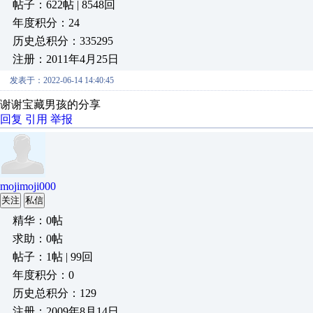
帖子：622帖 | 8548回
年度积分：24
历史总积分：335295
注册：2011年4月25日
发表于：2022-06-14 14:40:45
谢谢宝藏男孩的分享
回复
引用
举报
mojimoji000
关注
私信
精华：0帖
求助：0帖
帖子：1帖 | 99回
年度积分：0
历史总积分：129
注册：2009年8月14日