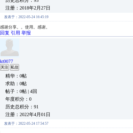
历史总积分：93
注册：2018年2月27日
发表于：2022-05-24 16:45:19
感谢分享。。使用。感谢。
回复
引用
举报
kt0077
关注
私信
精华：0帖
求助：0帖
帖子：0帖 | 4回
年度积分：0
历史总积分：91
注册：2022年4月01日
发表于：2022-05-24 17:54:57