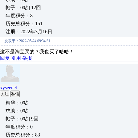
帖子：0帖 | 12回
年度积分：8
历史总积分：151
注册：2022年3月16日
发表于：2022-05-24 09:34:31
这不是淘宝买的？我也买了哈哈！
回复
引用
举报
xyseenet
关注
私信
精华：0帖
求助：0帖
帖子：0帖 | 9回
年度积分：0
历史总积分：83