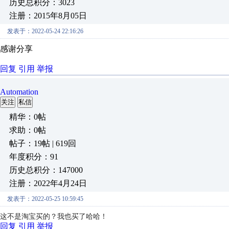
历史总积分：3023
注册：2015年8月05日
发表于：2022-05-24 22:16:26
感谢分享
回复
引用
举报
Automation
关注
私信
精华：0帖
求助：0帖
帖子：19帖 | 619回
年度积分：91
历史总积分：147000
注册：2022年4月24日
发表于：2022-05-25 10:59:45
这不是淘宝买的？我也买了哈哈！
回复
引用
举报