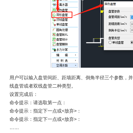
用户可以输入盘管间距、距墙距离、倒角半径三个参数，并
线盘管或者双线盘管二种类型。
设置完成后：
命令提示：请选取第一点：
命令提示：指定下一点或<放弃>：
命令提示：指定下一点或<放弃>：
……