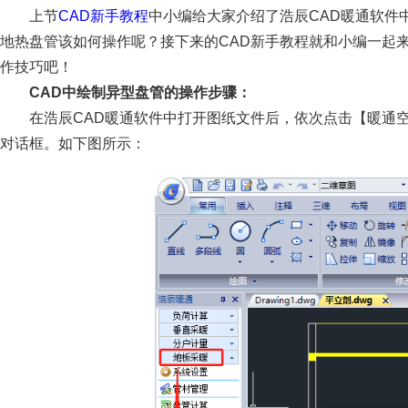
上节
CAD新手教程
中小编给大家介绍了浩辰CAD暖通软件
地热盘管该如何操作呢？接下来的CAD新手教程就和小编一起
作技巧吧！
CAD中绘制异型盘管的操作步骤：
在浩辰CAD暖通软件中打开图纸文件后，依次点击【暖通
对话框。如下图所示：