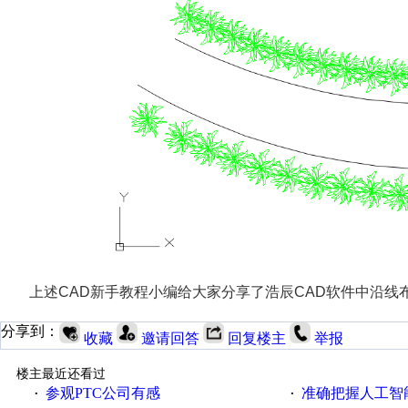
上述CAD新手教程小编给大家分享了浩辰CAD软件中沿线
分享到：
收藏
邀请回答
回复楼主
举报
楼主最近还看过
参观PTC公司有感
准确把握人工智
·
·