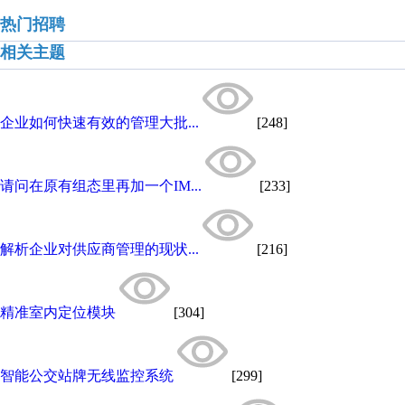
热门招聘
相关主题
企业如何快速有效的管理大批...
[248]
请问在原有组态里再加一个IM...
[233]
解析企业对供应商管理的现状...
[216]
精准室内定位模块
[304]
智能公交站牌无线监控系统
[299]