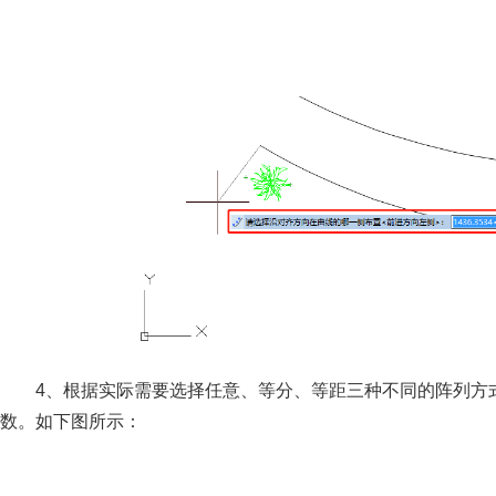
4、根据实际需要选择任意、等分、等距三种不同的阵列方
数。如下图所示：