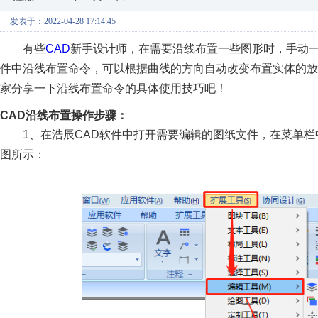
发表于：2022-04-28 17:14:45
有些
CAD
新手设计师，在需要沿线布置一些图形时，手动一
件中沿线布置命令，可以根据曲线的方向自动改变布置实体的放
家分享一下沿线布置命令的具体使用技巧吧！
CAD沿线布置操作步骤：
1、在浩辰CAD软件中打开需要编辑的图纸文件，在菜单
图所示：