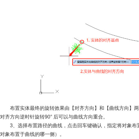
布置实体最终的旋转效果由【对齐方向】和【曲线方向】两
对齐方向逆时针旋转90° 后可以与曲线方向重合。
3、选择布置路径的曲线，点击回车键确认，指定将对象布
对象布置于曲线的哪一侧）。