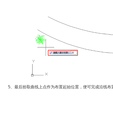
5、最后拾取曲线上点作为布置起始位置，便可完成沿线布