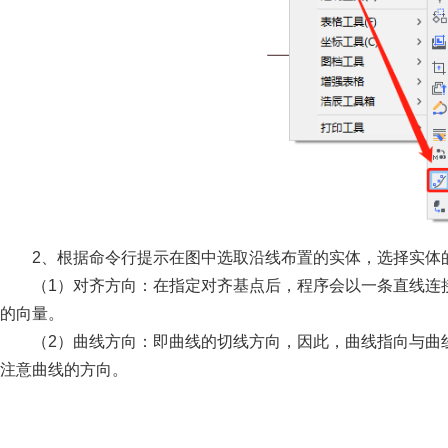
2、根据命令行提示在图中选取沿线布置的实体，选择实体
（1）对齐方向：在指定对齐基点后，程序会以一条直线连
的向量。
（2）曲线方向：即曲线的切线方向，因此，曲线指向与曲
注意曲线的方向。