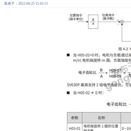
发表于：2022-04-25 15:43:13