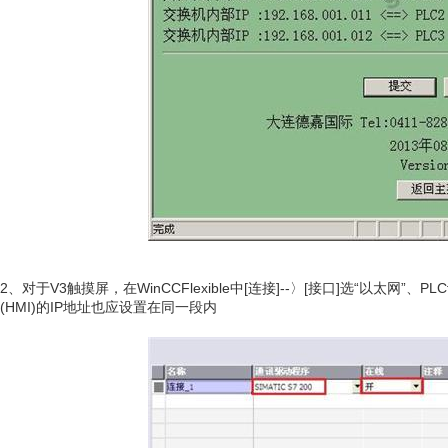
2、对于V3触摸屏，在WinCCFlexible中[连接]--〉[接口]选“以太网”
(HMI)的IP地址也应设置在同一段内