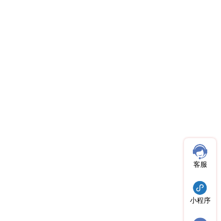
客服
小程序