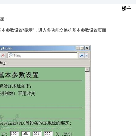
楼主
步骤：
点击“基本参数设置/显示”，进入多功能交换机基本参数设置页面