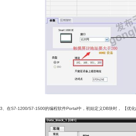
3、在S7-1200/S7-1500的编程软件Portal中，初始定义DB块时， 