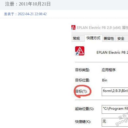
注册：2011年10月21日
发表于：2022-04-21 22:08:42