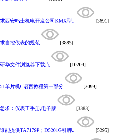
求西安鸣士机电开发公司KMX型...
[3691]
求自控仪表的规范
[3885]
研华文件浏览器下载点
[10209]
51单片机C语言教程第一部分
[3099]
急求：仪表工手册,电子版
[3383]
谁能提供TA7179P；D5201G引脚...
[5295]