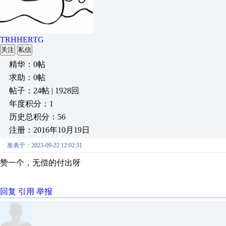
TRHHERTG
关注
私信
精华：0帖
求助：0帖
帖子：24帖 | 1928回
年度积分：1
历史总积分：56
注册：2016年10月19日
发表于：2023-09-22 12:02:31
赞一个，无偿的付出呀
回复
引用
举报