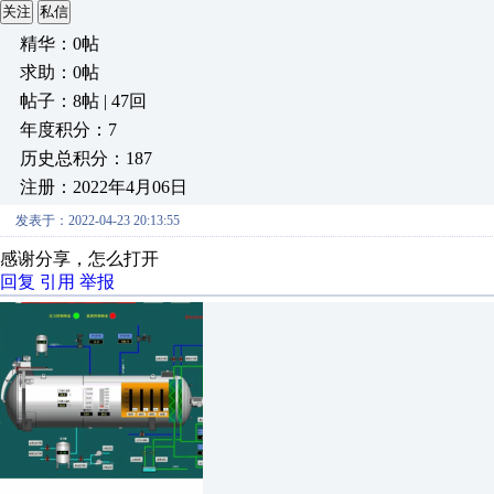
关注
私信
精华：0帖
求助：0帖
帖子：8帖 | 47回
年度积分：7
历史总积分：187
注册：2022年4月06日
发表于：2022-04-23 20:13:55
感谢分享，怎么打开
回复
引用
举报