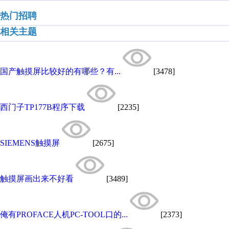
热门招聘
相关主题
国产触摸屏比较好的有哪些？有...
[3478]
西门子TP177B程序下载
[2235]
SIEMENS触摸屏
[2675]
触摸屏画出来不好看
[3489]
俺有PROFACE人机PC-TOOL口的...
[2373]