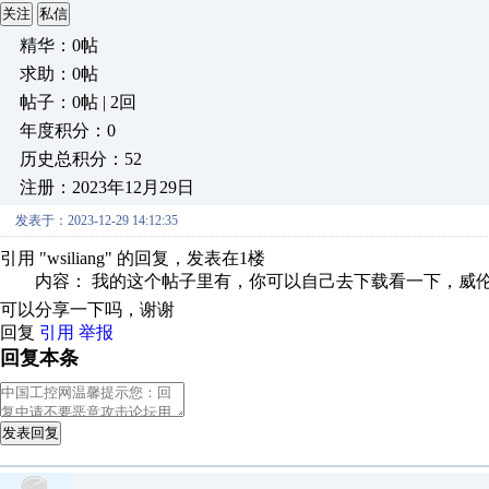
关注
私信
精华：0帖
求助：0帖
帖子：0帖 | 2回
年度积分：0
历史总积分：52
注册：2023年12月29日
发表于：2023-12-29 14:12:35
引用 "wsiliang" 的回复，发表在1楼
内容： 我的这个帖子里有，你可以自己去下载看一下，威伦触
可以分享一下吗，谢谢
回复
引用
举报
回复本条
发表回复