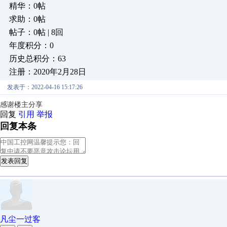
精华：0帖
求助：0帖
帖子：0帖 | 8回
年度积分：0
历史总积分：63
注册：2020年2月28日
发表于：2022-04-16 15:17:26
感谢楼主分享
回复
引用
举报
回复本条
发表回复
凡尘一过客