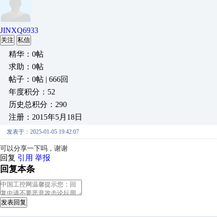
JINXQ6933
关注
私信
精华：0帖
求助：0帖
帖子：0帖 | 666回
年度积分：52
历史总积分：290
注册：2015年5月18日
发表于：2025-01-05 19:42:07
可以分享一下吗，谢谢
回复
引用
举报
回复本条
发表回复