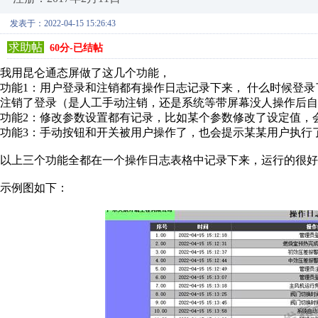
发表于：2022-04-15 15:26:43
求助帖
60分-已结帖
我用昆仑通态屏做了这几个功能，
功能1：用户登录和注销都有操作日志记录下来， 什么时候登录
注销了登录（是人工手动注销，还是系统等带屏幕没人操作后自
功能2：修改参数设置都有记录，比如某个参数修改了设定值，
功能3：手动按钮和开关被用户操作了，也会提示某某用户执行了
以上三个功能全都在一个操作日志表格中记录下来，运行的很好
示例图如下：