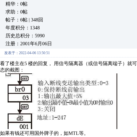
精华：0帖
求助：0帖
帖子：6帖 | 348回
年度积分：1348
历史总积分：5990
注册：2001年6月06日
发表于：2022-04-06 13:50:51
看了楼主在5 楼的回复， 用信号隔离器（或信号隔离端子）就可
态的截图：
如果有钱还可用国外牌子的，如MTL等。