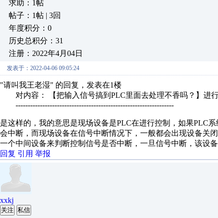
求助：1帖
帖子：1帖 | 3回
年度积分：0
历史总积分：31
注册：2022年4月04日
发表于：2022-04-06 09:05:24
"请叫我王老湿" 的回复，发表在1楼
对内容： 【把输入信号搞到PLC里面去处理不香吗？】进
-----------------------------------------------------------------
是这样的，我的意思是现场设备是PLC在进行控制，如果PLC
会中断，而现场设备在信号中断情况下，一般都会出现设备关
一个中间设备来判断控制信号是否中断，一旦信号中断，该设备
回复
引用
举报
xxkj
关注
私信