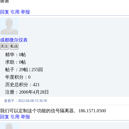
谢谢
回复
引用
举报
成都微尔仪表
关注
私信
精华：0帖
求助：0帖
帖子：29帖 | 255回
年度积分：0
历史总积分：421
注册：2006年4月28日
发表于：2022-04-08 15:36:50
我们可以定制这个功能的信号隔离器。186.1571.0500
回复
引用
举报