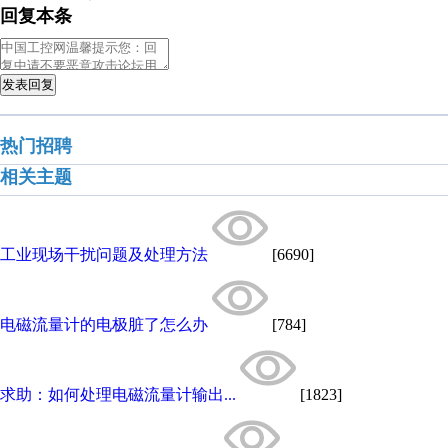
回复本条
发表回复
热门招聘
相关主题
工业现场干扰问题及处理方法
[6690]
电磁流量计的电极脏了怎么办
[784]
求助：如何处理电磁流量计输出...
[1823]