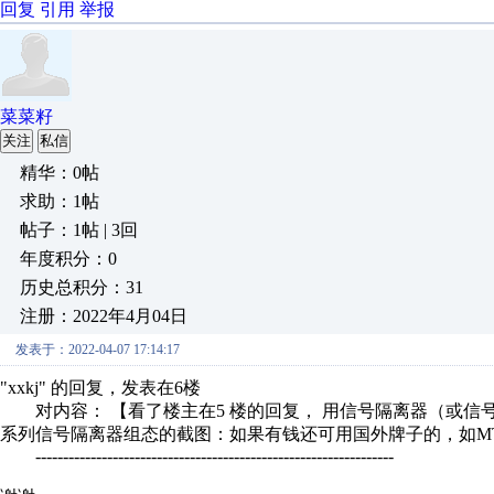
回复
引用
举报
菜菜籽
关注
私信
精华：0帖
求助：1帖
帖子：1帖 | 3回
年度积分：0
历史总积分：31
注册：2022年4月04日
发表于：2022-04-07 17:14:17
"xxkj" 的回复，发表在6楼
对内容： 【看了楼主在5 楼的回复， 用信号隔离器（或信号
系列信号隔离器组态的截图：如果有钱还可用国外牌子的，如MTL
-----------------------------------------------------------------