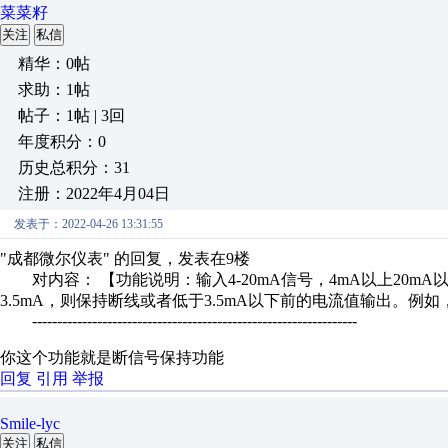
菜菜籽
关注
私信
精华：0帖
求助：1帖
帖子：1帖 | 3回
年度积分：0
历史总积分：31
注册：2022年4月04日
发表于：2022-04-26 13:31:55
"成都微尔仪表" 的回复，发表在9楼
对内容： 【功能说明：输入4-20mA信号，4mA以上20mA
3.5mA，则保持断线或者低于3.5mA以下前的电流值输出。例如
-----------------------------------------------------------------
你这个功能就是断信号保持功能
回复
引用
举报
Smile-lyc
关注
私信