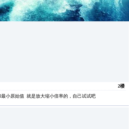
2楼
和最小原始值 就是放大缩小倍率的，自己试试吧