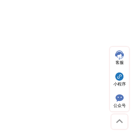
客服
小程序
公众号