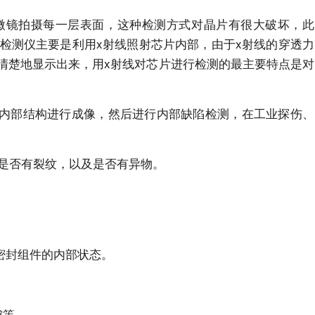
微镜拍摄每一层表面，这种检测方式对晶片有很大破坏，此
检测仪主要是利用x射线照射芯片内部，由于x射线的穿透力
清楚地显示出来，用x射线对芯片进行检测的最主要特点是对
物体内部结构进行成像，然后进行内部缺陷检测，在工业探伤、
件是否有裂纹，以及是否有异物。
密封组件的内部状态。
隙等。