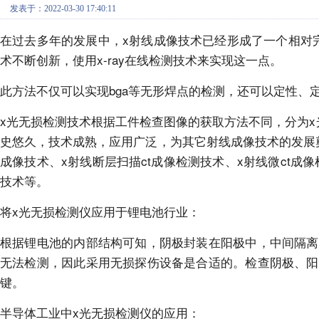
发表于：2022-03-30 17:40:11
在过去多年的发展中，x射线成像技术已经形成了一个相对
术不断创新，使用x-ray在线检测技术来实现这一点。
此方法不仅可以实现bga等无形焊点的检测，还可以定性、
x光无损检测技术根据工件检查图像的获取方法不同，分为x
史悠久，技术成熟，应用广泛，为其它射线成像技术的发展
成像技术、x射线断层扫描ct成像检测技术、x射线微ct成
技术等。
将x光无损检测仪应用于锂电池行业：
根据锂电池的内部结构可知，阴极封装在阳极中，中间隔离
无法检测，因此采用无损探伤设备是合适的。检查阴极、阳
键。
半导体工业中x光无损检测仪的应用：