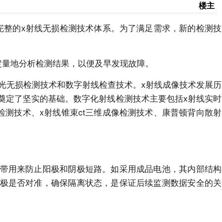
楼主
完整的x射线无损检测技术体系。为了满足需求，新的检测技
定量地分析检测结果，以便及早发现故障。
光无损检测技术和数字射线检查技术。x射线成像技术发展历
奠定了坚实的基础。数字化射线检测技术主要包括x射线实时
像检测技术、x射线锥束ct三维成像检测技术、康普顿背向散射
带用来防止阳极和阴极短路。如采用成品电池，其内部结构
极是否对准，确保隔离状态，是保证后续监测数据安全的关