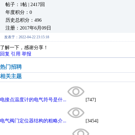
帖子：1帖 | 2417回
年度积分：0
历史总积分：496
注册：2017年6月09日
发表于：2022-04-22 23:15:18
了解一下，感谢分享！
回复
引用
举报
热门招聘
相关主题
电接点温度计的电气符号是什...
[747]
电气阀门定位器结构的粗略介...
[3454]