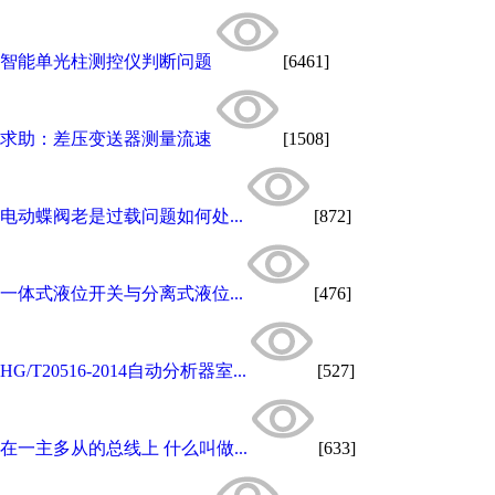
智能单光柱测控仪判断问题
[6461]
求助：差压变送器测量流速
[1508]
电动蝶阀老是过载问题如何处...
[872]
一体式液位开关与分离式液位...
[476]
HG/T20516-2014自动分析器室...
[527]
在一主多从的总线上 什么叫做...
[633]