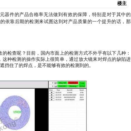
楼主
元器件的产品合格率无法做到有效的保障，特别是对于其中的
一的依靠后期的检测来试图达到对产品质量的一个提升的话，那
效的检查呢？目前，国内市面上的检测方式不外乎有以下几种：
，这种检测的操作实际上很简单，通过放大镜来对焊点的缺陷进
遮挡住了的焊点，是不能够有效的检测到的。