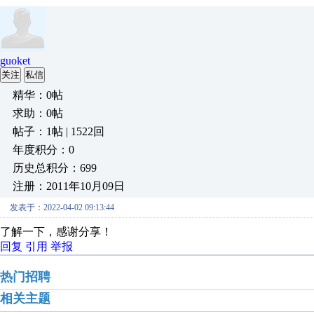
guoket
关注
私信
精华：0帖
求助：0帖
帖子：1帖 | 1522回
年度积分：0
历史总积分：699
注册：2011年10月09日
发表于：2022-04-02 09:13:44
了解一下，感谢分享！
回复
引用
举报
热门招聘
相关主题