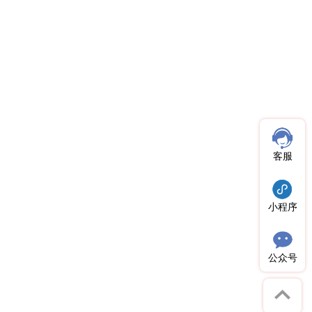
客服
小程序
公众号