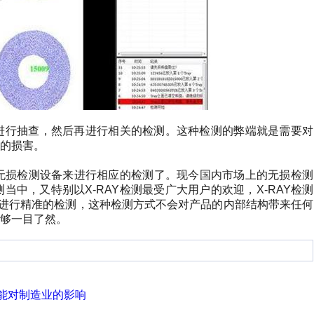
进行抽查，然后再进行相关的检测。这种检测的弊端就是需要对
的损害。
无损检测设备来进行相应的检测了。现今国内市场上的无损检测
测当中，又特别以
X-RAY
检测最受广大用户的欢迎，
X-RAY
检测
进行精准的检测，这种检测方式不会对产品的内部结构带来任何
够一目了然。
能对制造业的影响