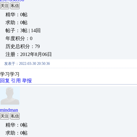
关注
私信
精华：0帖
求助：0帖
帖子：3帖 | 14回
年度积分：0
历史总积分：79
注册：2012年8月06日
发表于：2022-03-30 20:50:36
学习学习
回复
引用
举报
mindman
关注
私信
精华：0帖
求助：0帖