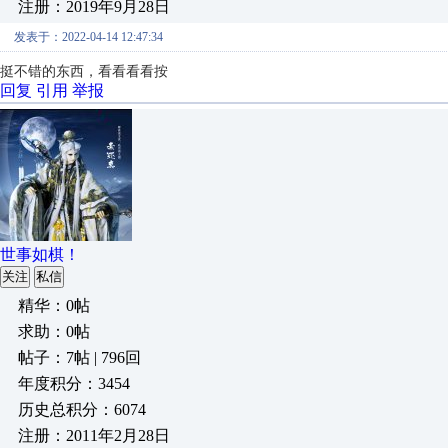
注册：2019年9月28日
发表于：2022-04-14 12:47:34
挺不错的东西，看看看看按
回复
引用
举报
世事如棋！
关注
私信
精华：0帖
求助：0帖
帖子：7帖 | 796回
年度积分：3454
历史总积分：6074
注册：2011年2月28日