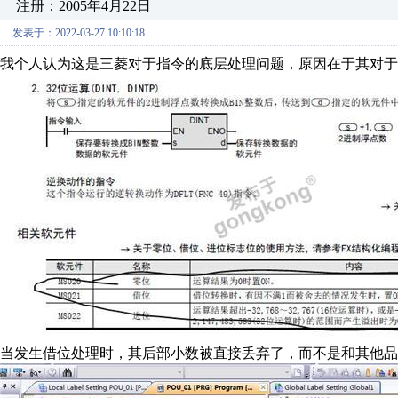
注册：2005年4月22日
发表于：2022-03-27 10:10:18
我个人认为这是三菱对于指令的底层处理问题，原因在于其对于
当发生借位处理时，其后部小数被直接丢弃了，而不是和其他品