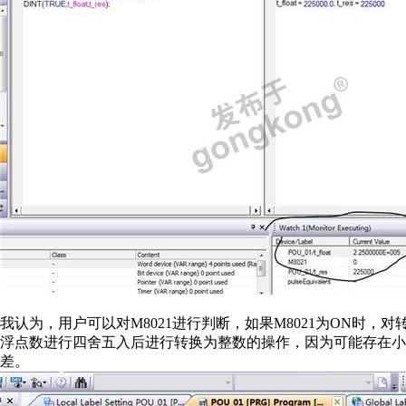
我认为，用户可以对M8021进行判断，如果M8021为ON时，
浮点数进行四舍五入后进行转换为整数的操作，因为可能存在小数
差。