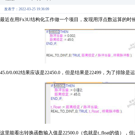
发表于：2022-03-25 19:36:09
最近在用Fx3U结构化工作做一个项目，发现用浮点数运算的时
45.0/0.002结果应该是22450.0，但是结果是22499，
这里能看出转换函数输入值是22500.0（也就是t_float的值