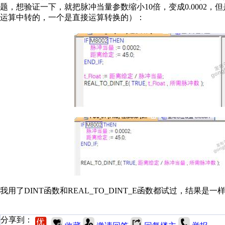
题，想验证一下，就把脉冲当量参数缩小10倍，变成0.0002
运算中转的，一个是直接运算转换的）：
我用了DINT函数和REAL_TO_DINT_E函数都试过，结果
分享到：