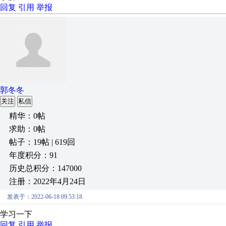
回复
引用
举报
郭冬冬
关注
私信
精华：0帖
求助：0帖
帖子：19帖 | 619回
年度积分：91
历史总积分：147000
注册：2022年4月24日
发表于：2022-06-18 09:53:18
学习一下
回复
引用
举报