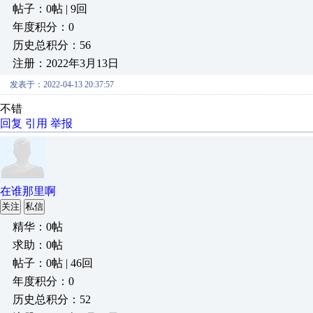
帖子：0帖 | 9回
年度积分：0
历史总积分：56
注册：2022年3月13日
发表于：2022-04-13 20:37:57
不错
回复
引用
举报
在谁那里啊
关注
私信
精华：0帖
求助：0帖
帖子：0帖 | 46回
年度积分：0
历史总积分：52