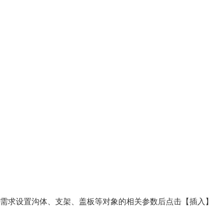
需求设置沟体、支架、盖板等对象的相关参数后点击【插入】