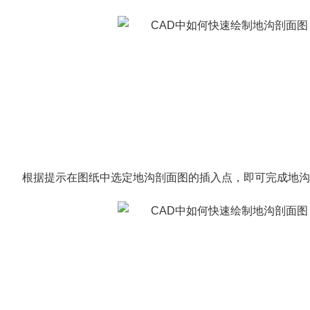
根据提示在图纸中选定地沟剖面图的插入点，即可完成地沟