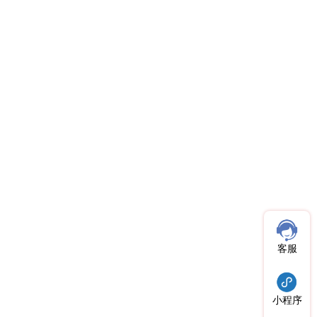
客服
小程序