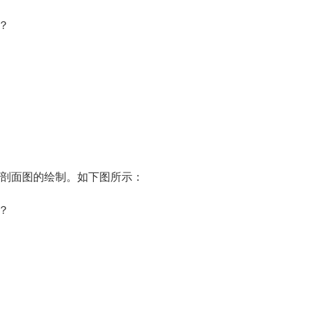
剖面图的绘制。如下图所示：