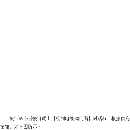
执行命令后便可调出【绘制电缆沟剖面】对话框，根据自身
按钮。如下图所示：