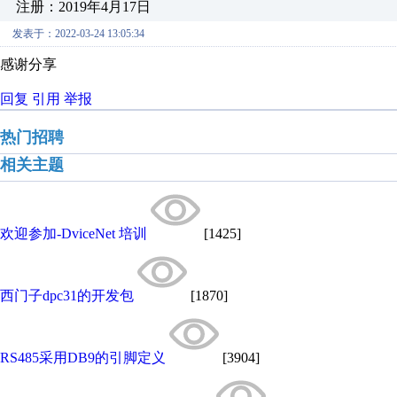
注册：2019年4月17日
发表于：2022-03-24 13:05:34
感谢分享
回复
引用
举报
热门招聘
相关主题
欢迎参加-DviceNet 培训
[1425]
西门子dpc31的开发包
[1870]
RS485采用DB9的引脚定义
[3904]