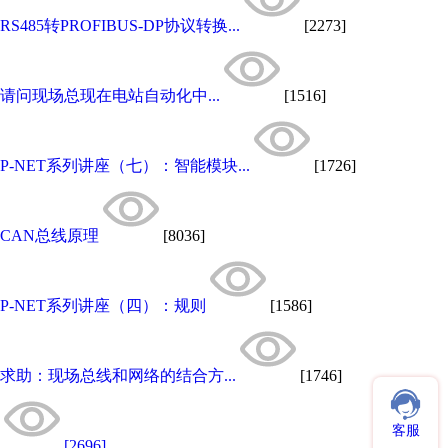
RS485转PROFIBUS-DP协议转换...
[2273]
请问现场总现在电站自动化中...
[1516]
P-NET系列讲座（七）：智能模块...
[1726]
CAN总线原理
[8036]
P-NET系列讲座（四）：规则
[1586]
求助：现场总线和网络的结合方...
[1746]
客服
[2696]