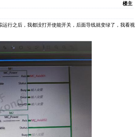
楼主
模拟运行之后，我都没打开使能开关，后面导线就变绿了，我看视