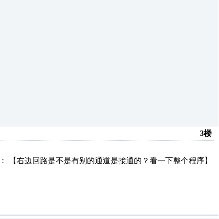
3楼
： 【右边回路是不是有别的通道是接通的？看一下整个程序】