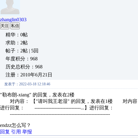
zhanglin0303
关注
私信
精华：0帖
求助：2帖
帖子：2帖 | 5回
年度积分：968
历史总积分：968
注册：2010年6月21日
发表于：2022-03-18 12:18:46
"勒布朗-xiang" 的回复，发表在2楼
对内容： 【"请叫我王老湿" 的回复，发表在1楼 对内容
进行回复： ------------------------------...】进行回复：
-----------------------------------------------------------------
endzz怎么写？
回复
引用
举报