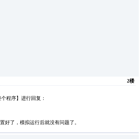
2楼
个程序】进行回复：
置好了，模拟运行后就没有问题了。