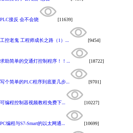
PLC接反 会不会烧
[11639]
工控老鬼 工程师成长之路（1）...
[9454]
求助简单的交通灯控制程序！！...
[18722]
写个简单的PLC程序到底要几步...
[9701]
可编程控制器视频教程免费下...
[10227]
PC编程与S7-Smart的以太网通...
[10699]