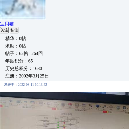
宝贝猫
关注
私信
精华：0帖
求助：0帖
帖子：62帖 | 264回
年度积分：65
历史总积分：1680
注册：2002年3月25日
发表于：2022-03-11 10:13:42