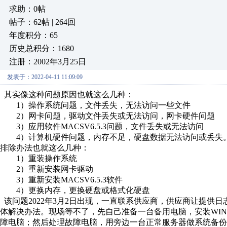
求助：0帖
帖子：62帖 | 264回
年度积分：65
历史总积分：1680
注册：2002年3月25日
发表于：2022-04-11 11:09:09
其实像这种问题原因也就这么几种：
1）操作系统问题，文件丢失，无法访问一些文件
2）网卡问题，驱动文件丢失或无法访问，网卡硬件问题
3）应用软件MACSV6.5.3问题，文件丢失或无法访问
4）计算机硬件问题，内存不足，硬盘数据无法访问或丢失
排除办法也就这么几种：
1）重装操作系统
2）重新安装网卡驱动
3）重新安装MACSV6.5.3软件
4）更换内存，更换硬盘或格式化硬盘
该问题2022年3月2日出现，一直联系供应商，供应商让提供日
体解决办法。现场等不了，先自己准备一台备用电脑，安装WIN10 PR
障电脑；然后处理故障电脑，用旁边一台正常服务器做系统备份