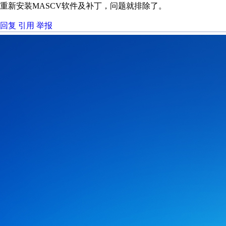
重新安装MASCV软件及补丁，问题就排除了。
回复
引用
举报