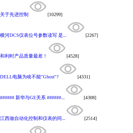
关于先进控制
[10299]
横河DCS仪表位号参数读写 是...
[2267]
和利时产品质量最差！
[4528]
DELL电脑为啥不能"Ghost"?
[4331]
###### 新华与GE关系 ######...
[4308]
江西做自动化控制和仪表的同...
[2514]