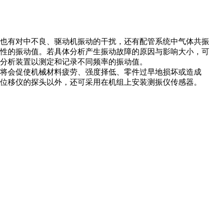
，也有对中不良、驱动机振动的干扰，还有配管系统中气体共振
合性的振动值。若具体分析产生振动故障的原因与影响大小，可
分析装置以测定和记录不同频率的振动值。
将会促使机械材料疲劳、强度择低、零件过早地损坏或造成
位移仪的探头以外，还可采用在机组上安装测振仪传感器。