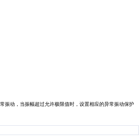
异常振动，当振幅超过允许极限值时，设置相应的异常振动保护