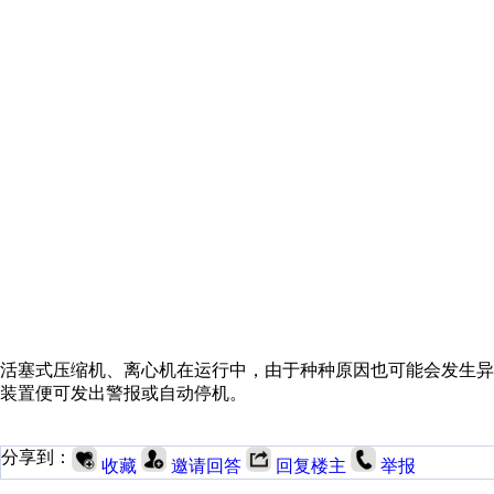
活塞式压缩机、离心机在运行中，由于种种原因也可能会发生
装置便可发出警报或自动停机。
分享到：
收藏
邀请回答
回复楼主
举报