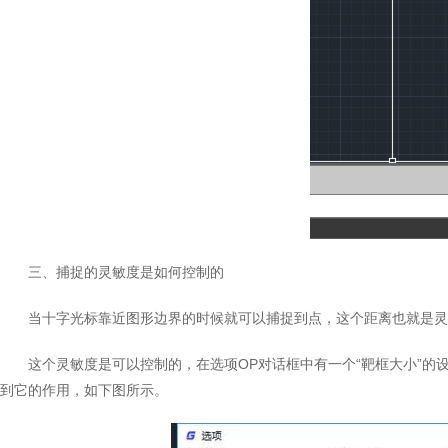
三、捕捉的灵敏度是如何控制的
当十字光标靠近图形边界的时候就可以捕捉到点，这个距离也就是灵
这个灵敏度是可以控制的，在选项OP对话框中有一个“靶框大小”
到它的作用，如下图所示。