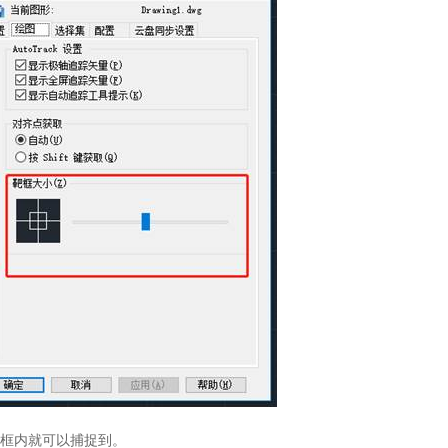
框内就可以捕捉到。