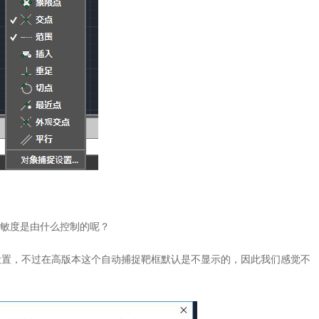
敏度是由什么控制的呢？
的设置，不过在高版本这个自动捕捉靶框默认是不显示的，因此我们感觉不