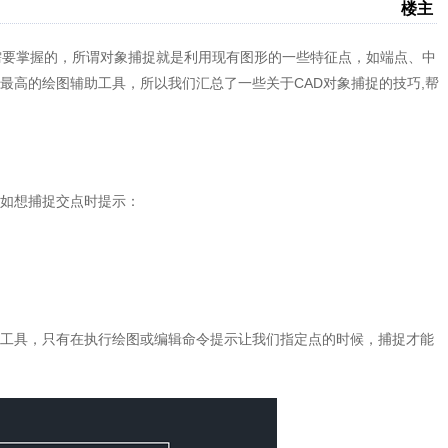
楼主
需要掌握的，所谓对象捕捉就是利用现有图形的一些特征点，如端点、中
最高的绘图辅助工具，所以我们汇总了一些关于CAD对象捕捉的技巧,帮
如想捕捉交点时提示：
工具，只有在执行绘图或编辑命令提示让我们指定点的时候，捕捉才能