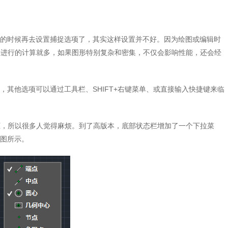
的时候再去设置捕捉选项了，其实这样设置并不好。因为绘图或编辑时
要进行的计算就多，如果图形特别复杂和密集，不仅会影响性能，还会经
其他选项可以通过工具栏、SHIFT+右键菜单、或直接输入快捷键来临
框，所以很多人觉得麻烦。到了高版本，底部状态栏增加了一个下拉菜
图所示。