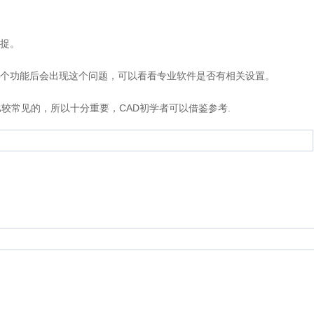
捉。
个功能后会出现这个问题，可以看看专业软件是否有相关设置。
比较常见的，所以十分重要，CAD初学者可以借鉴参考.