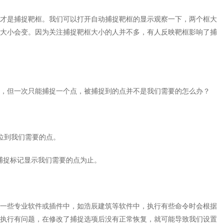
才是捕捉靶框。我们可以打开自动捕捉靶框的显示观察一下，两个框大
大小会变。因为关注捕捉靶框大小的人并不多，有人反映靶框影响了捕
，但一次只能捕捉一个点，被捕捉到的点并不是我们需要的怎么办？
位到我们需要的点。
捕捉标记显示我们需要的点为止。
一些专业软件或插件中，如浩辰建筑等软件中，执行有些命令时会根据
执行有问题，在修改了捕捉选项后没有正常恢复，就可能导致我们设置