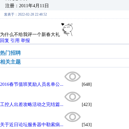
注册：2011年4月11日
发表于：2022-02-28 22:48:52
为什么不给我评一个新春大礼
回复
引用
举报
热门招聘
相关主题
2016春节值班奖励人员名单公...
[648]
工控人出差攻略活动之完结篇...
[423]
关于近日论坛服务器中勒索病...
[543]