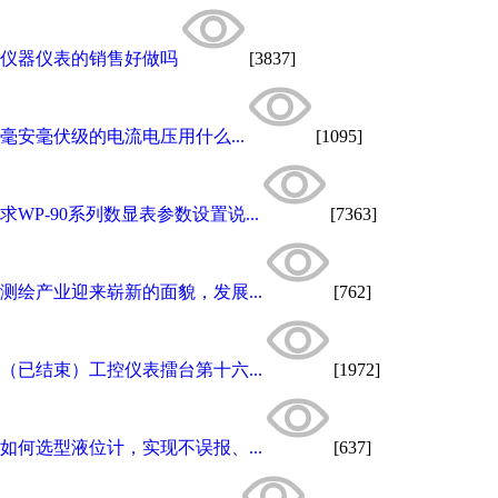
仪器仪表的销售好做吗
[3837]
毫安毫伏级的电流电压用什么...
[1095]
求WP-90系列数显表参数设置说...
[7363]
测绘产业迎来崭新的面貌，发展...
[762]
（已结束）工控仪表擂台第十六...
[1972]
如何选型液位计，实现不误报、...
[637]