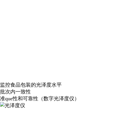
监控食品包装的光泽度水平
批次内一致性
准que性和可靠性（数字光泽度仪）