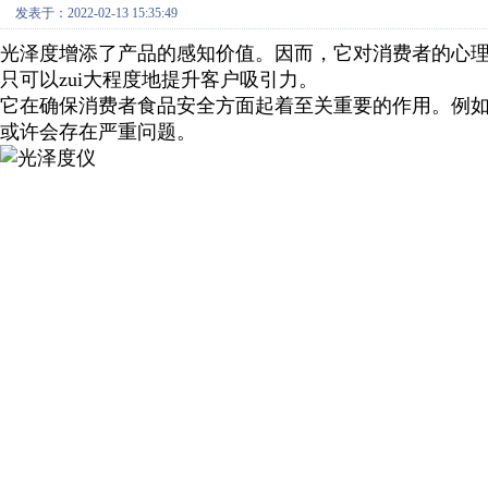
发表于：2022-02-13 15:35:49
光泽度增添了产品的感知价值。因而，它对消费者的心
只可以zui大程度地提升客户吸引力。
它在确保消费者食品安全方面起着至关重要的作用。例
或许会存在严重问题。