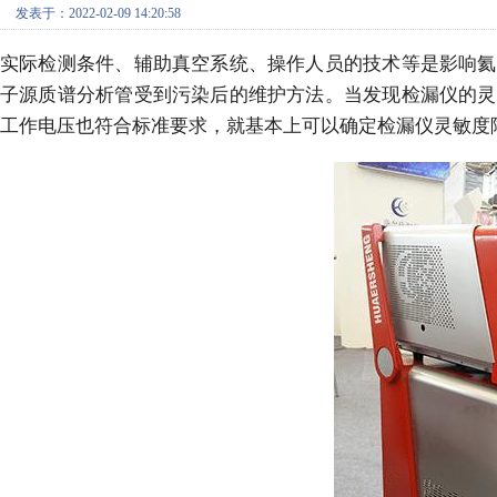
发表于：2022-02-09 14:20:58
实际检测条件、辅助真空系统、操作人员的技术等是影响氦
子源质谱分析管受到污染后的维护方法。当发现检漏仪的灵
工作电压也符合标准要求，就基本上可以确定检漏仪灵敏度