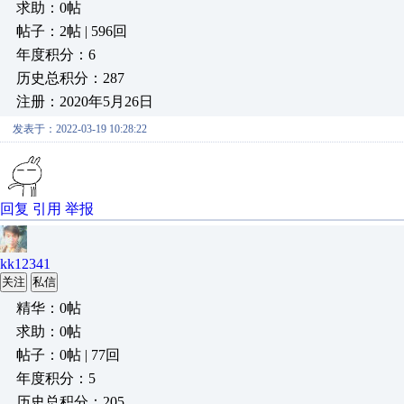
求助：0帖
帖子：2帖 | 596回
年度积分：6
历史总积分：287
注册：2020年5月26日
发表于：2022-03-19 10:28:22
回复
引用
举报
kk12341
关注
私信
精华：0帖
求助：0帖
帖子：0帖 | 77回
年度积分：5
历史总积分：205