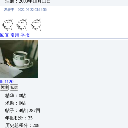
注册：2003年10月11日
发表于：2022-06-22 05:14:56
回复
引用
举报
lhj1120
关注
私信
精华：0帖
求助：0帖
帖子：4帖 | 287回
年度积分：35
历史总积分：208