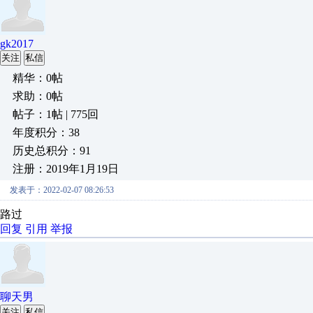
gk2017
关注
私信
精华：0帖
求助：0帖
帖子：1帖 | 775回
年度积分：38
历史总积分：91
注册：2019年1月19日
发表于：2022-02-07 08:26:53
路过
回复
引用
举报
聊天男
关注
私信