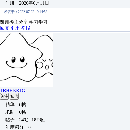
注册：2020年6月11日
发表于：2022-07-02 10:44:58
谢谢楼主分享 学习学习
回复
引用
举报
TRHHERTG
关注
私信
精华：0帖
求助：0帖
帖子：24帖 | 1878回
年度积分：0