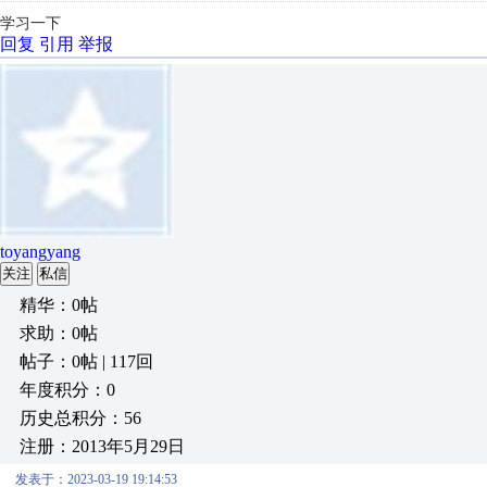
学习一下
回复
引用
举报
toyangyang
关注
私信
精华：0帖
求助：0帖
帖子：0帖 | 117回
年度积分：0
历史总积分：56
注册：2013年5月29日
发表于：2023-03-19 19:14:53