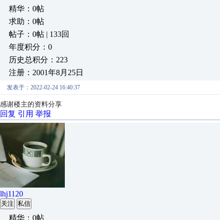
精华：0帖
求助：0帖
帖子：0帖 | 133回
年度积分：0
历史总积分：223
注册：2001年8月25日
发表于：2022-02-24 16:40:37
感谢楼主的资料分享
回复
引用
举报
lhj1120
关注
私信
精华：0帖