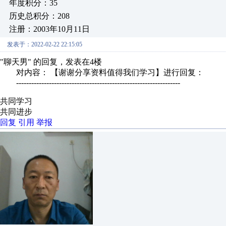
年度积分：35
历史总积分：208
注册：2003年10月11日
发表于：2022-02-22 22:15:05
"聊天男" 的回复，发表在4楼
对内容： 【谢谢分享资料值得我们学习】进行回复：
-----------------------------------------------------------------
共同学习
共同进步
回复
引用
举报