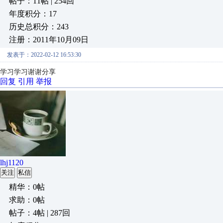
帖子：11帖 | 254回
年度积分：17
历史总积分：243
注册：2011年10月09日
发表于：2022-02-12 16:53:30
学习学习谢谢分享
回复
引用
举报
lhj1120
关注
私信
精华：0帖
求助：0帖
帖子：4帖 | 287回