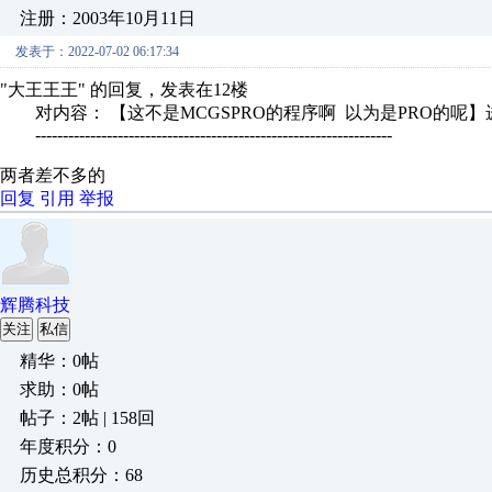
注册：2003年10月11日
发表于：2022-07-02 06:17:34
"大王王王" 的回复，发表在12楼
对内容： 【这不是MCGSPRO的程序啊 以为是PRO的呢】
-----------------------------------------------------------------
两者差不多的
回复
引用
举报
辉腾科技
关注
私信
精华：0帖
求助：0帖
帖子：2帖 | 158回
年度积分：0
历史总积分：68