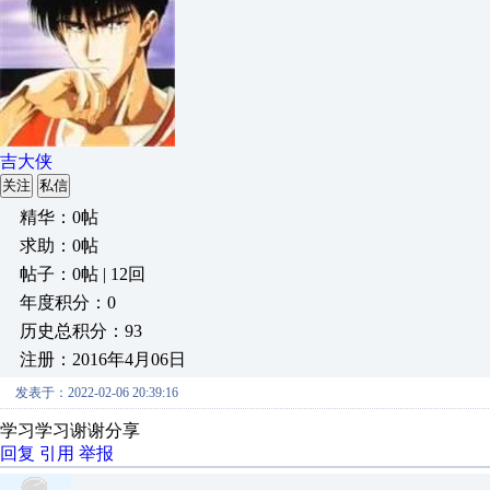
吉大侠
关注
私信
精华：0帖
求助：0帖
帖子：0帖 | 12回
年度积分：0
历史总积分：93
注册：2016年4月06日
发表于：2022-02-06 20:39:16
学习学习谢谢分享
回复
引用
举报