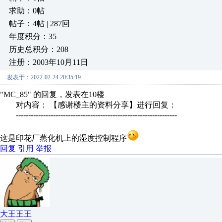
求助：0帖
帖子：4帖 | 287回
年度积分：35
历史总积分：208
注册：2003年10月11日
发表于：2022-02-24 20:35:19
"MC_85" 的回复，发表在10楼
对内容： 【感谢楼主的资料分享】进行回复：
-----------------------------------------------------------------
这是印花厂蒸化机上的湿度控制程序
回复
引用
举报
大王王王