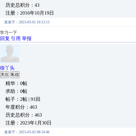
历史总积分：43
注册：2016年10月19日
发表于：2023-03-01 10:13:15
学习一下
回复
引用
举报
徐丫头
关注
私信
精华：0帖
求助：0帖
帖子：2帖 | 91回
年度积分：463
历史总积分：463
注册：2023年1月30日
发表于：2023-03-02 08:54:46