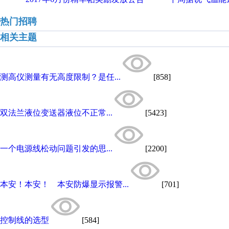
热门招聘
相关主题
测高仪测量有无高度限制？是任...
[858]
双法兰液位变送器液位不正常...
[5423]
一个电源线松动问题引发的思...
[2200]
本安！本安！ 本安防爆显示报警...
[701]
控制线的选型
[584]