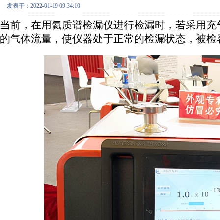
发表于：2022-01-19 09:34:10
当前，在用氦质谱检漏仪进行检漏时，若采用充
的气体流量，使仪器处于正常的检漏状态，被检