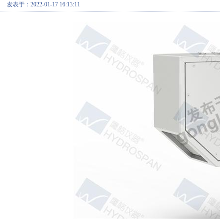
发表于：2022-01-17 16:13:11