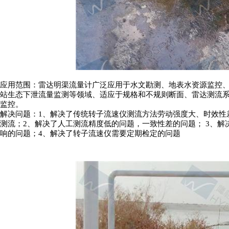
应用范围：雷达明渠流量计广泛应用于水文勘测、地表水资源监控
站生态下泄流量监测等领域、适应于规格和不规则断面、雷达测流
监控。
解决问题：
1、解决了传统转子流速仪测流方法劳动强度大、时效性
测流；2、解决了人工测流精度低的问题，一致性差的问题； 3、解
响的问题；4、解决了转子流速仪需要定期检定的问题