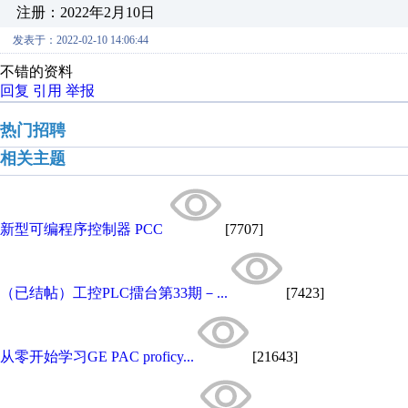
注册：2022年2月10日
发表于：2022-02-10 14:06:44
不错的资料
回复
引用
举报
热门招聘
相关主题
新型可编程序控制器 PCC
[7707]
（已结帖）工控PLC擂台第33期－...
[7423]
从零开始学习GE PAC proficy...
[21643]