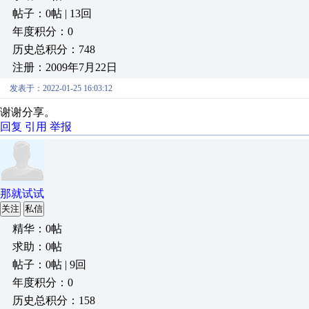
帖子：0帖 | 13回
年度积分：0
历史总积分：748
注册：2009年7月22日
发表于：2022-01-25 16:03:12
谢谢分享。
回复
引用
举报
那就试试
关注
私信
精华：0帖
求助：0帖
帖子：0帖 | 9回
年度积分：0
历史总积分：158