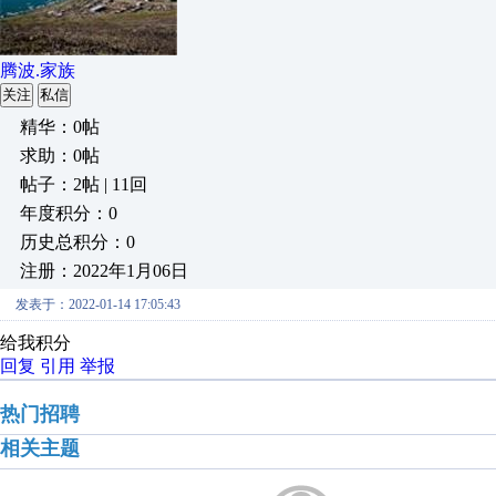
腾波.家族
关注
私信
精华：0帖
求助：0帖
帖子：2帖 | 11回
年度积分：0
历史总积分：0
注册：2022年1月06日
发表于：2022-01-14 17:05:43
给我积分
回复
引用
举报
热门招聘
相关主题