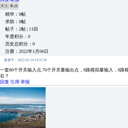
关注
私信
精华：0帖
求助：0帖
帖子：2帖 | 11回
年度积分：0
历史总积分：0
注册：2022年1月06日
发表于：2022-01-14 14:51:30
一套80个开关输入点.70个开关量输出点，8路模拟量输入，8路
右？
回复
引用
举报