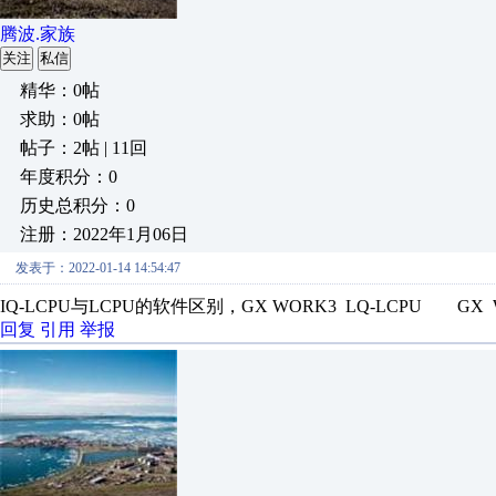
腾波.家族
关注
私信
精华：0帖
求助：0帖
帖子：2帖 | 11回
年度积分：0
历史总积分：0
注册：2022年1月06日
发表于：2022-01-14 14:54:47
IQ-LCPU与LCPU的软件区别，GX WORK3 LQ-LCPU GX 
回复
引用
举报