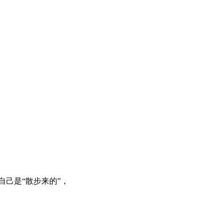
自己是“散步来的”，