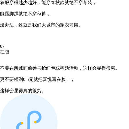
衣服穿得越少越好，能穿春秋款就绝不穿冬装，
能露脚踝就绝不穿秋裤，
没办法，这就是我们大城市的穿衣习惯。
07
红包
不要在亲戚面前参与抢红包或答题活动，这样会显得很穷。
更不要领到0.5元就把喜悦写在脸上，
这样会显得真的很穷。