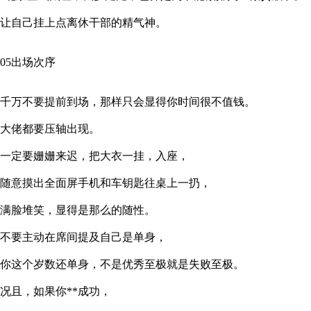
让自己挂上点离休干部的精气神。
05出场次序
千万不要提前到场，那样只会显得你时间很不值钱。
大佬都要压轴出现。
一定要姗姗来迟，把大衣一挂，入座，
随意摸出全面屏手机和车钥匙往桌上一扔，
满脸堆笑，显得是那么的随性。
不要主动在席间提及自己是单身，
你这个岁数还单身，不是优秀至极就是失败至极。
况且，如果你**成功，