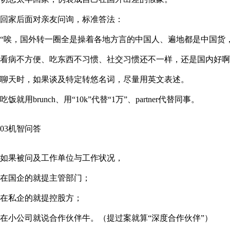
回家后面对亲友问询，标准答法：
“唉，国外转一圈全是操着各地方言的中国人、遍地都是中国货
看病不方便、吃东西不习惯、社交习惯还不一样，还是国内好啊
聊天时，如果谈及特定转悠名词，尽量用英文表述。
吃饭就用brunch、用“10k”代替“1万”、partner代替同事。
03机智问答
如果被问及工作单位与工作状况，
在国企的就提主管部门；
在私企的就提控股方；
在小公司就说合作伙伴牛。（提过案就算“深度合作伙伴”）