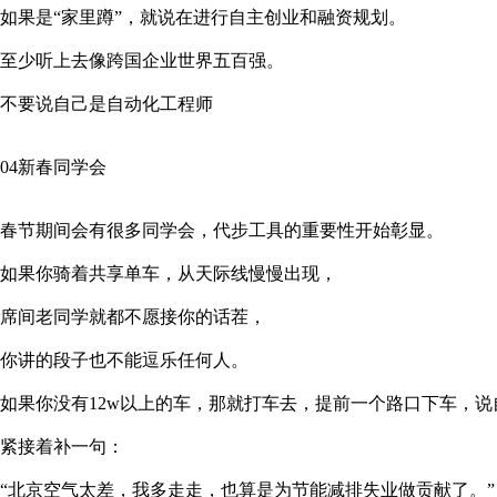
如果是“家里蹲”，就说在进行自主创业和融资规划。
至少听上去像跨国企业世界五百强。
不要说自己是自动化工程师
04新春同学会
春节期间会有很多同学会，代步工具的重要性开始彰显。
如果你骑着共享单车，从天际线慢慢出现，
席间老同学就都不愿接你的话茬，
你讲的段子也不能逗乐任何人。
如果你没有12w以上的车，那就打车去，提前一个路口下车，说
紧接着补一句：
“北京空气太差，我多走走，也算是为节能减排失业做贡献了。”