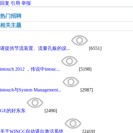
回复
引用
举报
热门招聘
相关主题
请提供节流装置、流量孔板的设...
[6551]
intouch 2012 ，传说中intouc...
[5198]
intouch与System Management...
[2987]
GE的好东东
[2490]
关于WINCC自动退出激活系统
[2419]