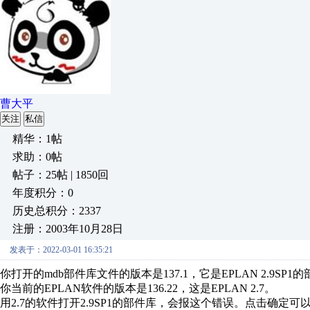
曹大平
关注
私信
精华：1帖
求助：0帖
帖子：25帖 | 1850回
年度积分：0
历史总积分：2337
注册：2003年10月28日
发表于：2022-03-01 16:35:21
你打开的mdb部件库文件的版本是137.1，它是EPLAN 2.9SP1
你当前的EPLAN软件的版本是136.22，这是EPLAN 2.7。
用2.7的软件打开2.9SP1的部件库，会报这个错误。点击确