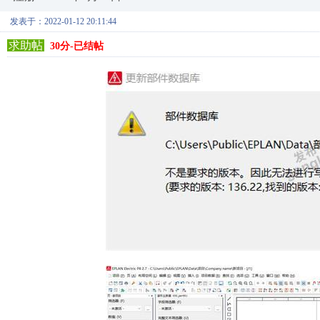
发表于：2022-01-12 20:11:44
求助帖
30分-已结帖