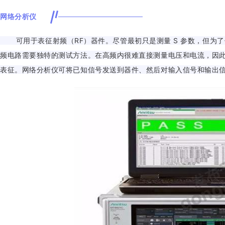
网络分析仪
可用于表征射频（RF）器件。尽管最初只是测量 S 参数，但为
频电路需要独特的测试方法。在高频内很难直接测量电压和电流，因
表征。网络分析仪可将已知信号发送到器件、然后对输入信号和输出