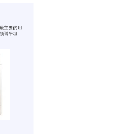
最主要的用
频谱平坦