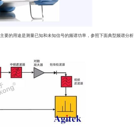
主要的用途是测量已知和未知信号的频谱功率，参照下面典型频谱分析