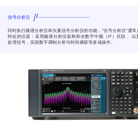
信号分析仪
同时执行频谱分析仪和矢量信号分析仪的功能，“信号分析仪”通常
特征的仪器：采用频谱分析仪架构和全数字中频（IF）区段， 以
处理信号，实现数字调制分析与时间捕获等多域操作。