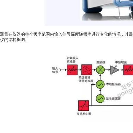
测量在仪器的整个频率范围内输入信号幅度随频率进行变化的情况，其最
仪的结构框图。