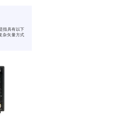
是指具有以下
复杂矢量方式