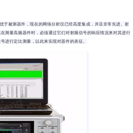
了优于被测器件，现在的网络分析仪已经高度集成，并且非常先进。射
此在测量高频器件时，必须通过它们对射频信号的响应情况来对其进行
信号进行定比测量，以此来实现对器件的表征。