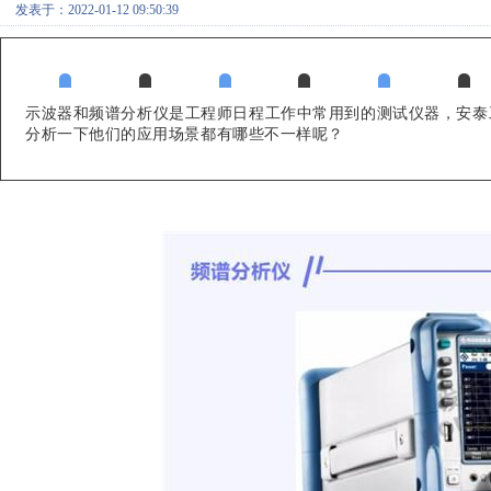
发表于：2022-01-12 09:50:39
示波器和频谱分析仪是工程师日程工作中常用到的测试仪器，安泰
分析一下他们的应用场景都有哪些不一样呢？