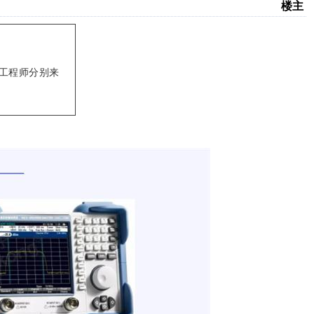
楼主
工程师分别来