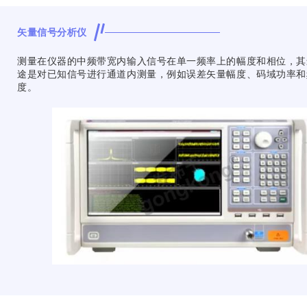
矢量信号分析仪
测量在仪器的中频带宽内输入信号在单一频率上的幅度和相位，其
途是对已知信号进行通道内测量，例如误差矢量幅度、码域功率和
度。