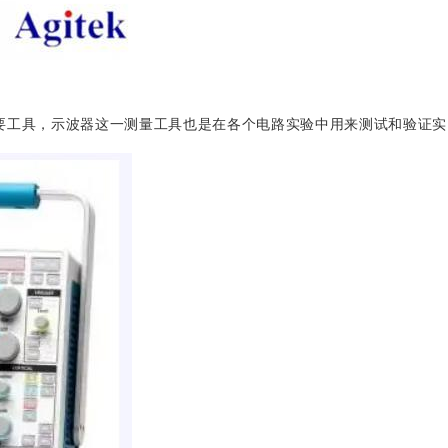
要工具，示波器这一测量工具也是在各个电路实验中用来测试和验证实