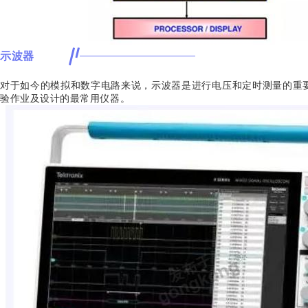
示波器
对于如今的模拟和数字电路来说，示波器是进行电压和定时测量的重
验作业及设计的最常用仪器。