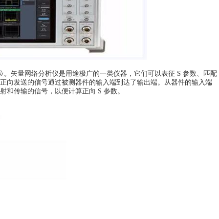
矢量网络分析仪是用途极广的一类仪器，它们可以表征 S 参数、匹配
正向发送的信号通过被测器件的输入端到达了输出端。从器件的输入端
和传输的信号，以便计算正向 S 参数。