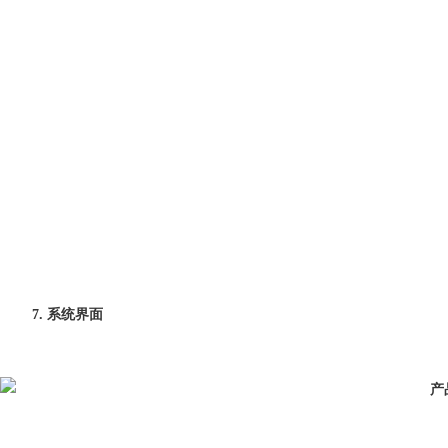
7. 系统界面