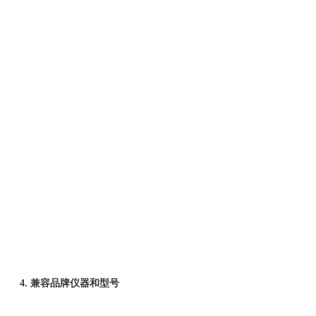
4. 兼容品牌仪器和型号