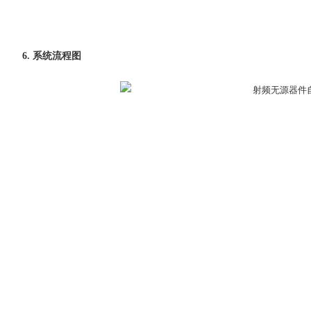
6. 系统流程图