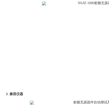
3.
兼容仪器