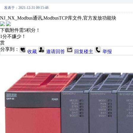
发表于：2021-12-31 09:15:48
NJ_NX_Modbus通讯,ModbusTCP库文件,官方发放功能块
下载附件需5积分！
1分不嫌少！
赏
分享到：
收藏
邀请回答
回复楼主
举报