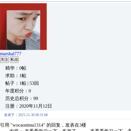
marshal777
关注
私信
精华：0帖
求助：1帖
帖子：1帖 | 53回
年度积分：0
历史总积分：99
注册：2020年11月12日
发表于：2025-11-30 08:31:08
引用 "wocaonima1314" 的回复，发表在3楼