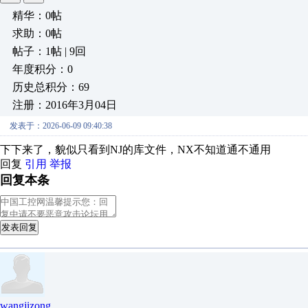
精华：0帖
求助：0帖
帖子：1帖 | 9回
年度积分：0
历史总积分：69
注册：2016年3月04日
发表于：2026-06-09 09:40:38
下下来了，貌似只看到NJ的库文件，NX不知道通不通用
回复
引用
举报
回复本条
发表回复
wangjizong