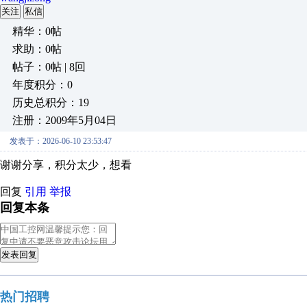
关注
私信
精华：0帖
求助：0帖
帖子：0帖 | 8回
年度积分：0
历史总积分：19
注册：2009年5月04日
发表于：2026-06-10 23:53:47
谢谢分享，积分太少，想看
回复
引用
举报
回复本条
发表回复
热门招聘