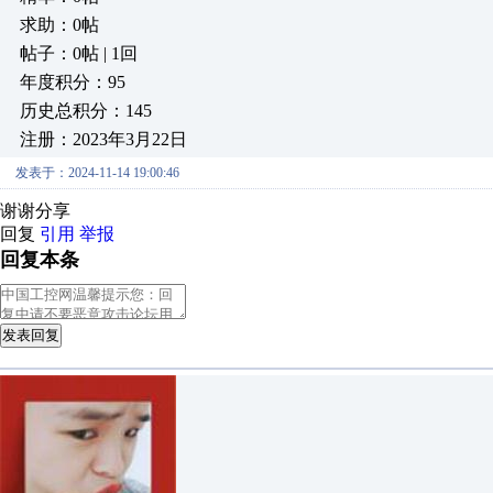
求助：0帖
帖子：0帖 | 1回
年度积分：95
历史总积分：145
注册：2023年3月22日
发表于：2024-11-14 19:00:46
谢谢分享
回复
引用
举报
回复本条
发表回复