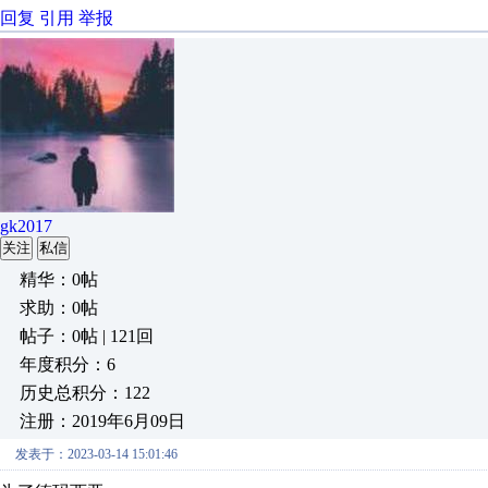
回复
引用
举报
gk2017
关注
私信
精华：0帖
求助：0帖
帖子：0帖 | 121回
年度积分：6
历史总积分：122
注册：2019年6月09日
发表于：2023-03-14 15:01:46