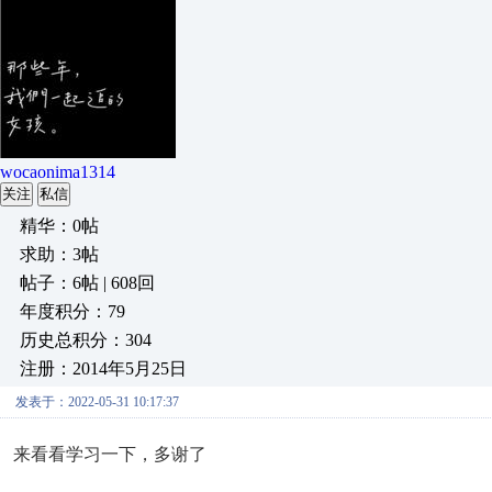
wocaonima1314
关注
私信
精华：0帖
求助：3帖
帖子：6帖 | 608回
年度积分：79
历史总积分：304
注册：2014年5月25日
发表于：2022-05-31 10:17:37
来看看学习一下，多谢了