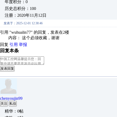
年度积分：0
历史总积分：100
注册：2020年11月12日
发表于：2025-12-01 12:38:46
引用 "wuhualin77" 的回复，发表在2楼
内容： 这个必须收藏，谢谢
回复
引用
举报
回复本条
发表回复
chenyoujin99
关注
私信
精华：0帖