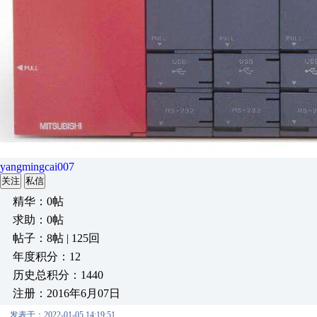
yangmingcai007
关注
私信
精华：0帖
求助：0帖
帖子：8帖 | 125回
年度积分：12
历史总积分：1440
注册：2016年6月07日
发表于：2022-01-05 14:19:51