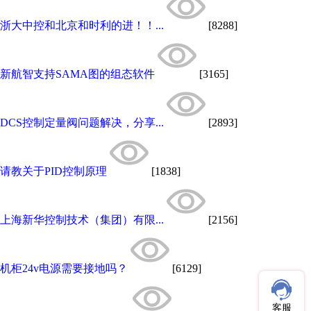
浙大中控和北京和时利的进！！...
[8288]
新航智支持SAMA图的组态软件
[3165]
DCS控制定量阀问题解决，分享...
[2893]
请教关于PID控制原理
[1838]
上海新华控制技术（集团）有限...
[2156]
机柜24v电源需要接地吗？
[6129]
客服