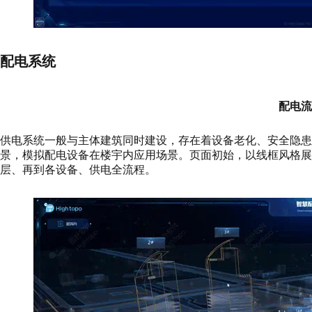
配电系统
配电流
供电系统一般与主体建筑同时建设，存在着设备老化、安全隐患
景，模拟配电设备在楼宇内应用场景。页面初始，以线框风格展
层、再到各设备、供电全流程。