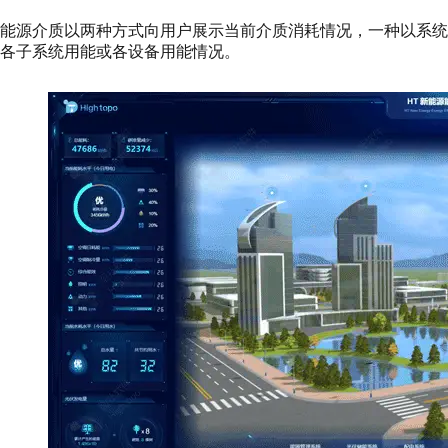
能源介质以两种方式向用户展示当前介质消耗情况，一种以系
各子系统用能或各设备用能情况。