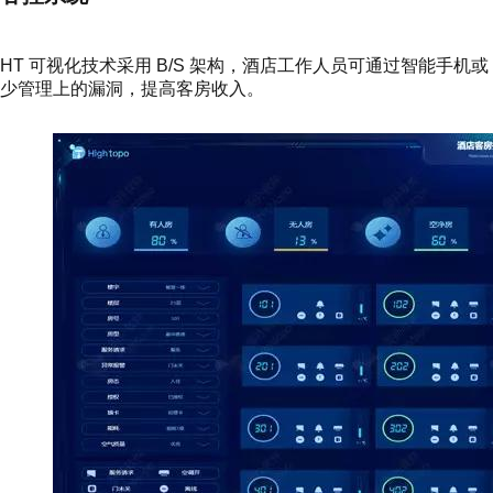
HT 可视化技术采用 B/S 架构，酒店工作人员可通过智能手机
少管理上的漏洞，提高客房收入。