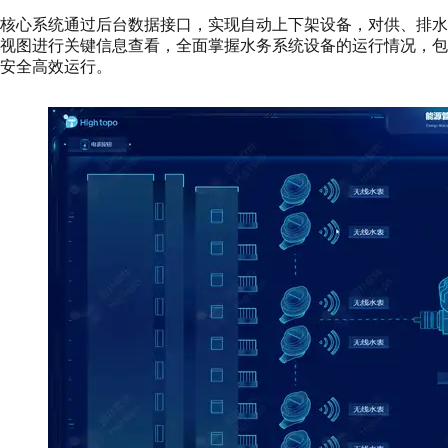
核心系统通过后台数据接口，实现自动上下架设备，对供、排水
视图进行关键信息查看，全面掌握水务系统设备的运行情况，包括
安全高效运行。