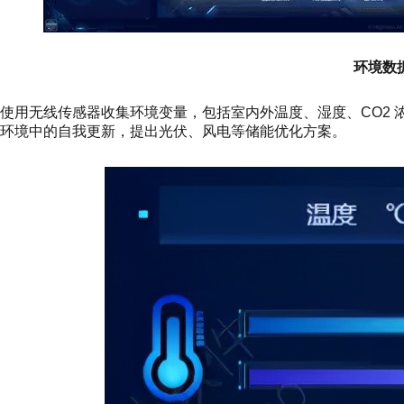
环境数
使用无线传感器收集环境变量，包括室内外温度、湿度、CO2 浓度
环境中的自我更新，提出光伏、风电等储能优化方案。