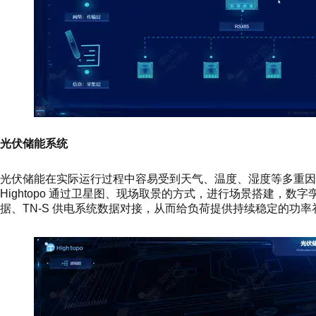
光伏储能系统
光伏储能在实际运行过程中容易受到天气、温度、湿度等多重因
Hightopo 通过卫星图、现场取景的方式，进行场景搭建，
据、TN-S 供电系统数据对接，从而给负荷提供持续稳定的功