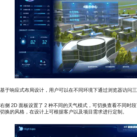
基于响应式布局设计，用户可以在不同环境下通过浏览器访问
右侧 2D 面板设置了 2 种不同的天气模式，可切换查看不同时
切换的风格，在设计上可根据客户以及项目需求进行定制。