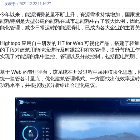
发表于：2021-12-22 11:16:27
今年以来，能源消费总量不断上升，资源需求持续增加，国家
能耗特别是大型公建的能耗在城市总能耗中占了较大比例，因
能化管理，减少日常运转的能源消耗，已成为各大企业的主要关
Hightopo 应用自主研发的 HT for Web 可视化产品，搭
的手段对建筑用能情况进行及时跟踪和有效管理，提升节能工
实现了对能源的集中监控、管理以及分散控制，包括配电照明、
基于 Web 的管理平台，该系统在开发过程中采用模块化思想
统一监管各计量点，优化建筑管理模式。一方面找出低效率运
功耗水平，并根据数据分析给出合理化建议。