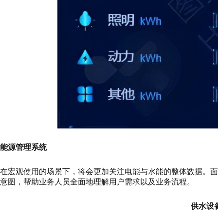
能源管理系统
在宏观使用的场景下，将会更加关注电能与水能的整体数据。
意图，帮助业务人员全面地理解用户需求以及业务流程。
供水设