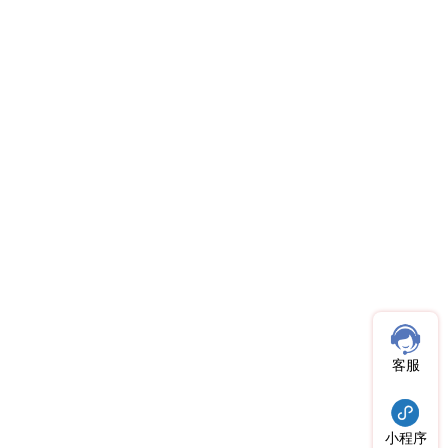
客服
小程序