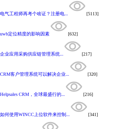
电气工程师再考个啥证？注册电...
[5113]
uwb定位精度的影响因素
[632]
企业应用采购供应链管理系统...
[217]
CRM客户管理系统可以解决企业...
[320]
Helpsales CRM，全球最盛行的...
[216]
如何使用WINCC上位软件来控制...
[341]