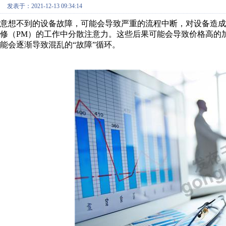
发表于：2021-12-13 09:34:14
意想不到的设备故障，可能会导致严重的流程中断，对设备造
修（PM）的工作中分散注意力。这些后果可能会导致价格高的
能会逐渐导致混乱的“故障”循环。