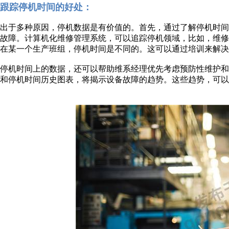
跟踪停机时间的好处：
出于多种原因，停机数据是有价值的。首先，通过了解停机时
故障。计算机化维修管理系统，可以追踪停机领域，比如，维
在某一个生产班组，停机时间是不同的。这可以通过培训来解决
停机时间上的数据，还可以帮助维系经理优先考虑预防性维护
和停机时间历史图表，将揭示设备故障的趋势。这些趋势，可以