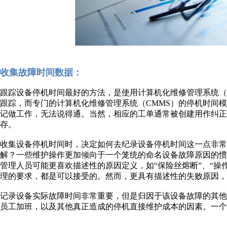
收集故障时间数据：
跟踪设备停机时间最好的方法，是使用计算机化维修管理系统（
跟踪，而专门的计算机化维修管理系统（CMMS）的停机时间
记做工作，无法说得通。当然，相应的工单通常被创建用作纠正
存。
收集设备停机时间时，决定如何去纪录设备停机时间这一点非常
解？一些维护操作更加倾向于一个笼统的命名设备故障原因的惯例
管理人员可能更喜欢描述性的原因定义，如“保险丝熔断”、“操
理的要求，都是可以接受的。然而，更具有描述性的失败原因，
记录设备实际故障时间非常重要，但是归因于该设备故障的其
员工加班，以及其他真正造成的停机直接维护成本的因素。一个