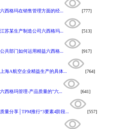
六西格玛在销售管理方面的经...
[777]
江苏某生产制造公司六西格玛...
[513]
公共部门如何运用精益六西格...
[917]
上海A航空企业精益生产的具体...
[764]
六西格玛管理-产品质量的”六...
[641]
质量分享│TPM推行“3要素4阶段...
[557]