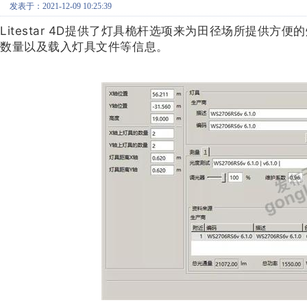
发表于：2021-12-09 10:25:39
Litestar 4D提供了灯具桅杆选项来为田径场所提供
数量以及载入灯具文件等信息。