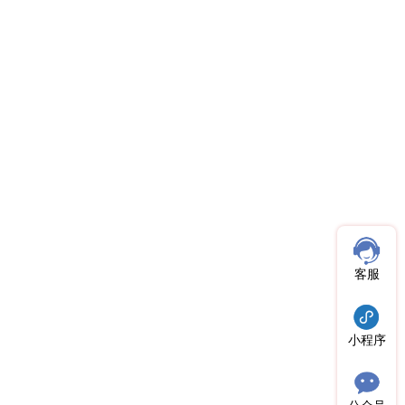
客服
小程序