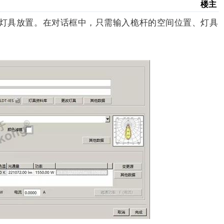
楼主
方便的灯具放置。在对话框中，只需输入桅杆的空间位置、灯具