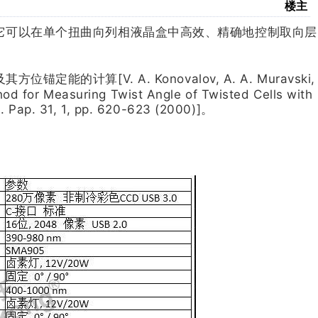
楼主
它可以在单个扭曲向列相液晶盒中高效、精确地控制取向层
算[V. A. Konovalov, A. A. Muravski,
hod for Measuring Twist Angle of Twisted Cells with
 Pap. 31, 1, pp. 620-623 (2000)]。