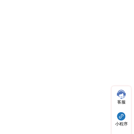
客服
小程序