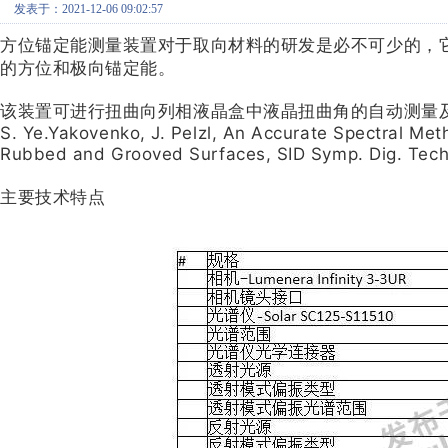
发表于：2021-12-06 09:02:57
方位锚定能测量装置对于取向材料的研发是必不可少的，
的方位和极向锚定能。
该装置可进行扭曲向列相液晶盒中液晶扭曲角的自动测量及其方位锚定能的计
S. Ye.Yakovenko, J. Pelzl, An Accurate Spectral Met
Rubbed and Grooved Surfaces, SID Symp. Dig. Tech.
主要技术特点