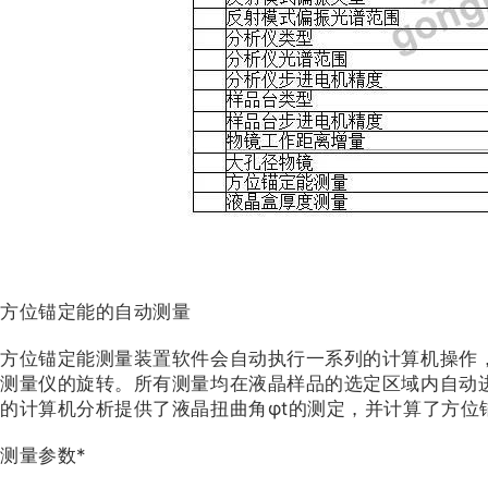
方位锚定能的自动测量
方位锚定能测量装置软件会自动执行一系列的计算机操作
测量仪的旋转。所有测量均在液晶样品的选定区域内自动
的计算机分析提供了液晶扭曲角φt的测定，并计算了方位
测量参数*