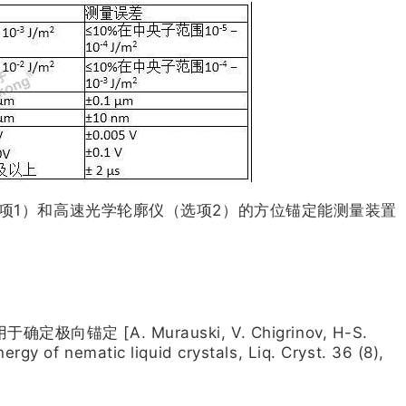
1（选项1）和高速光学轮廓仪（选项2）的方位锚定能测量装置
[A. Murauski, V. Chigrinov, H-S.
gy of nematic liquid crystals, Liq. Cryst. 36 (8),