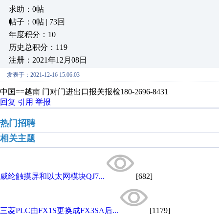
求助：0帖
帖子：0帖 | 73回
年度积分：10
历史总积分：119
注册：2021年12月08日
发表于：2021-12-16 15:06:03
中国==越南 门对门进出口报关报检180-2696-8431
回复
引用
举报
热门招聘
相关主题
​威纶触摸屏和以太网模块QJ7...
[682]
三菱PLC由FX1S更换成FX3SA后...
[1179]