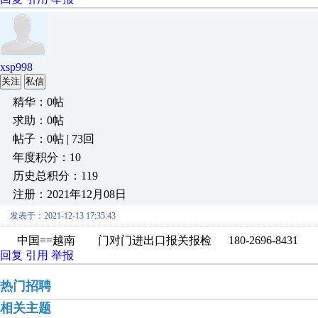
xsp998
关注
私信
精华：0帖
求助：0帖
帖子：0帖 | 73回
年度积分：10
历史总积分：119
注册：2021年12月08日
发表于：2021-12-13 17:35:43
中国==越南 门对门进出口报关报检 180-2696-8431
回复
引用
举报
热门招聘
相关主题