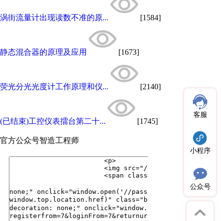
涡街流量计出现读数不准的原...
[1584]
静态混合器的原理及应用
[1673]
荧光分光光度计工作原理和仪...
[2140]
客服
(已结束)工控仪表擂台第二十...
[1745]
官方公众号
智造工程师
小程序
公众号