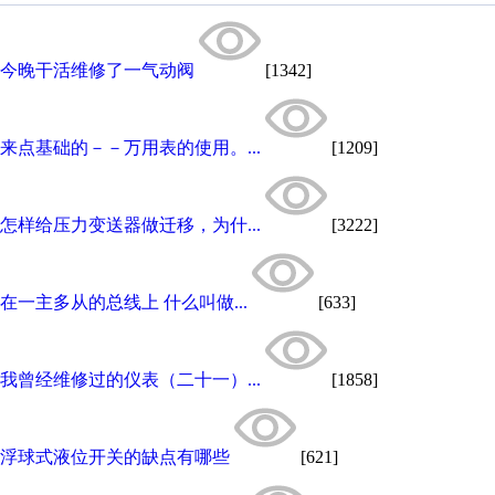
今晚干活维修了一气动阀
[1342]
来点基础的－－万用表的使用。...
[1209]
怎样给压力变送器做迁移，为什...
[3222]
在一主多从的总线上 什么叫做...
[633]
我曾经维修过的仪表（二十一）...
[1858]
浮球式液位开关的缺点有哪些
[621]